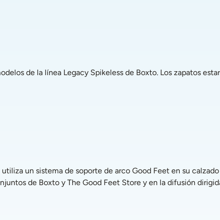
untos de Boxto y The Good Feet Store y en la difusión dirigid