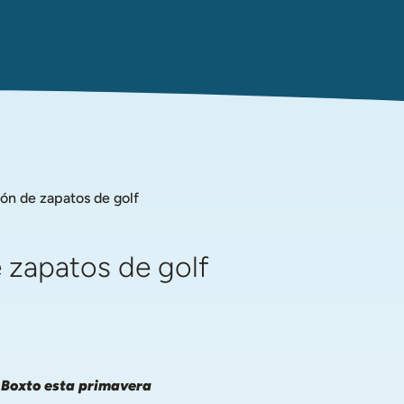
ón de zapatos de golf
 zapatos de golf
 Boxto esta primavera 