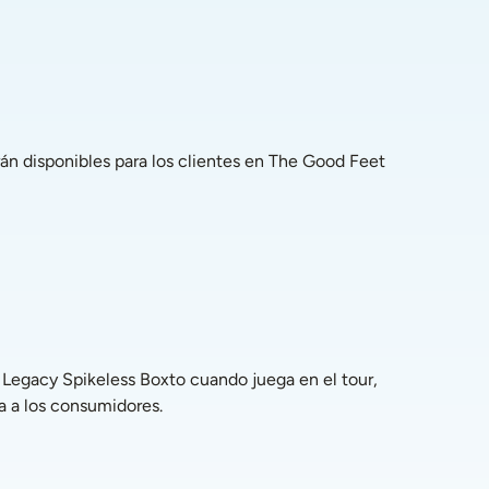
a a los consumidores.