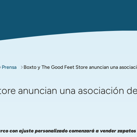
Prensa
Boxto y The Good Feet Store anuncian una asociaci
ore anuncian una asociación de
l arco con ajuste personalizado comenzará a vender zapatos