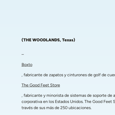
(THE WOODLANDS, Texas) 
– 
Boxto
, fabricante de zapatos y cinturones de golf de cue
The Good Feet Store
, fabricante y minorista de sistemas de soporte de 
corporativa en los Estados Unidos. The Good Feet St
través de sus más de 250 ubicaciones.