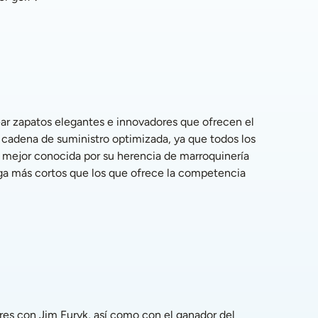
cadena de suministro optimizada, ya que todos los 
 mejor conocida por su herencia de marroquinería 
a más cortos que los que ofrece la competencia 