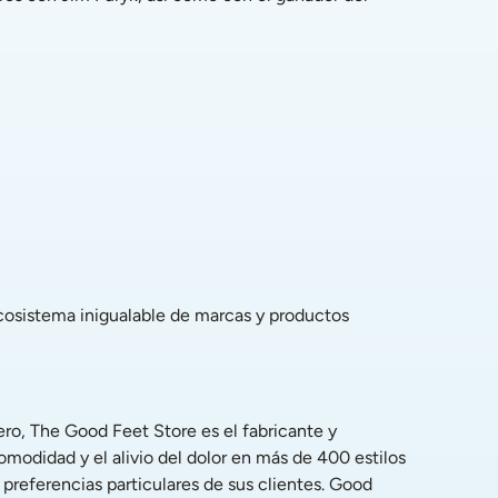
modidad y el alivio del dolor en más de 400 estilos 
referencias particulares de sus clientes. Good 