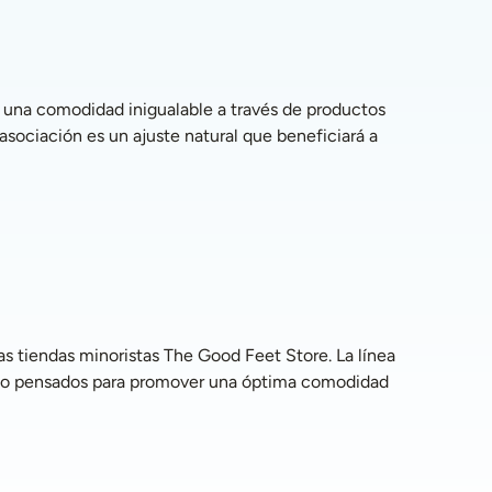
asociación es un ajuste natural que beneficiará a 
eño pensados para promover una óptima comodidad 