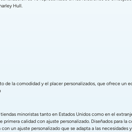
arley Hull.
 
e primera calidad con ajuste personalizado. Diseñados para la co
con un ajuste personalizado que se adapta a las necesidades y p