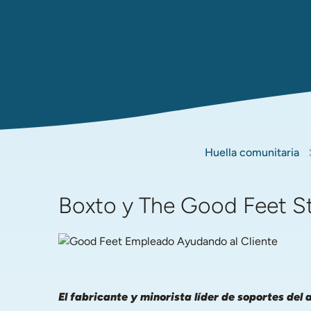
Huella comunitaria
Boxto y The Good Feet St
El fabricante y minorista líder de soportes de