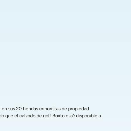
 en sus 20 tiendas minoristas de propiedad 
o que el calzado de golf Boxto esté disponible a 