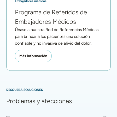
Embajadores médicos
Programa de Referidos de 
Embajadores Médicos
Únase a nuestra Red de Referencias Médicas 
para brindar a los pacientes una solución 
confiable y no invasiva de alivio del dolor.
Más información
DESCUBRA SOLUCIONES
Problemas y afecciones