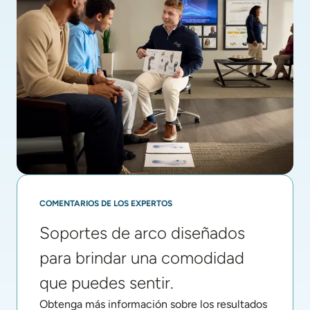
COMENTARIOS DE LOS EXPERTOS
Soportes de arco diseñados 
para brindar una comodidad 
que puedes sentir.
Obtenga más información sobre los resultados 