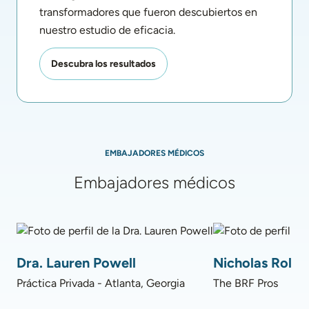
transformadores que fueron descubiertos en 
nuestro estudio de eficacia. 
Descubra los resultados
EMBAJADORES MÉDICOS
Embajadores médicos
Foto de perfil de la Dra. Lauren Powell
Foto de perfil de N
Dra. Lauren Powell
Nicholas Rolni
Práctica Privada - Atlanta, Georgia
The BRF Pros