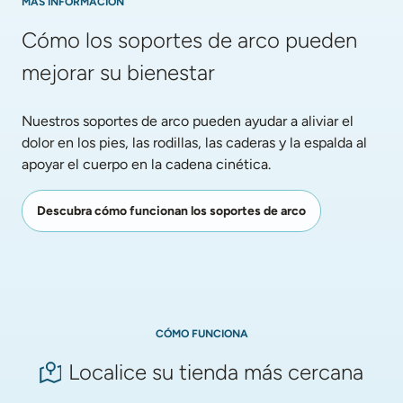
MÁS INFORMACIÓN
Cómo los soportes de arco pueden 
mejorar su bienestar
Nuestros soportes de arco pueden ayudar a aliviar el 
dolor en los pies, las rodillas, las caderas y la espalda al 
apoyar el cuerpo en la cadena cinética.
Descubra cómo funcionan los soportes de arco
CÓMO FUNCIONA
Localice su tienda más cercana