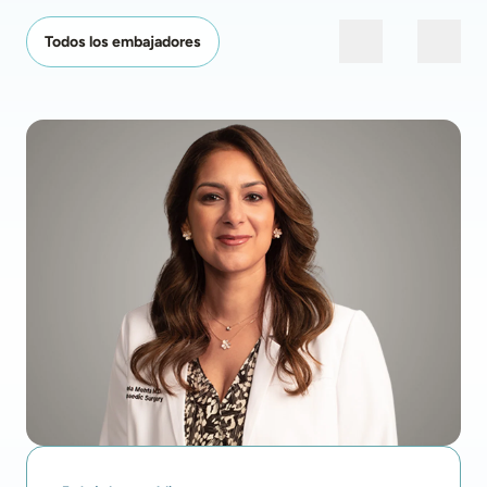
Todos los embajadores