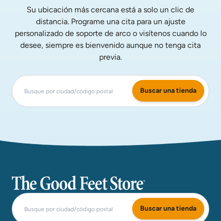
Su ubicación más cercana está a solo un clic de
distancia. Programe una cita para un ajuste
personalizado de soporte de arco o visítenos cuando lo
desee, siempre es bienvenido aunque no tenga cita
previa.
Buscar una tienda
The Good Feet Store
Buscar una tienda