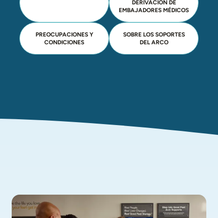
DERIVACIÓN DE
EMBAJADORES MÉDICOS
PREOCUPACIONES Y
SOBRE LOS SOPORTES
CONDICIONES
DEL ARCO