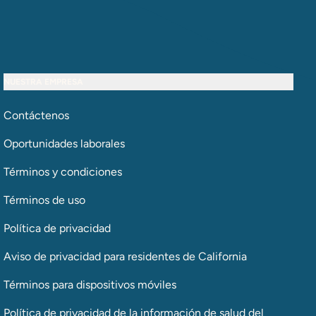
NUESTRA EMPRESA
Contáctenos
Oportunidades laborales
Términos y condiciones
Términos de uso
Política de privacidad
Aviso de privacidad para residentes de California
Términos para dispositivos móviles
Política de privacidad de la información de salud del