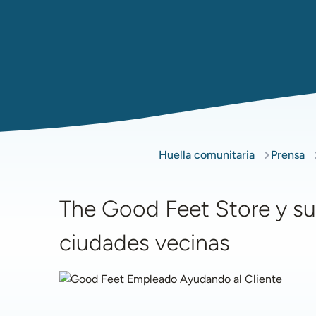
Huella comunitaria
Prensa
The Good Feet Store y su
ciudades vecinas