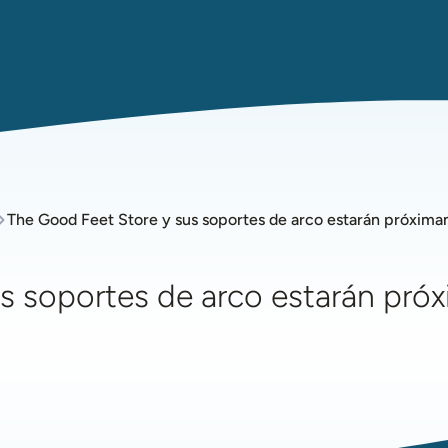
The Good Feet Store y sus soportes de arco estarán próxim
s soportes de arco estarán pr