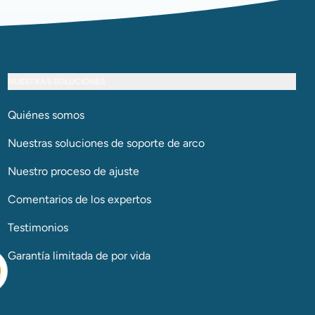
NUESTRAS SOLUCIONES
Quiénes somos
Nuestras soluciones de soporte de arco​​​​​​​
Nuestro proceso de ajuste
Comentarios de los expertos
Testimonios
Garantía limitada de por vida