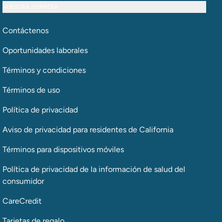
NUESTRA EMPRESA
Contáctenos
Oportunidades laborales
Términos y condiciones
Términos de uso
Política de privacidad
Aviso de privacidad para residentes de California
Términos para dispositivos móviles
Política de privacidad de la información de salud del
consumidor
CareCredit
Tarjetas de regalo