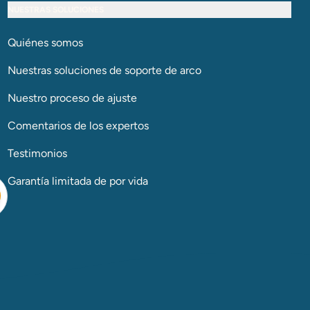
NUESTRAS SOLUCIONES
Quiénes somos
Nuestras soluciones de soporte de arco​​​​​​​
Nuestro proceso de ajuste
Comentarios de los expertos
Testimonios
Garantía limitada de por vida