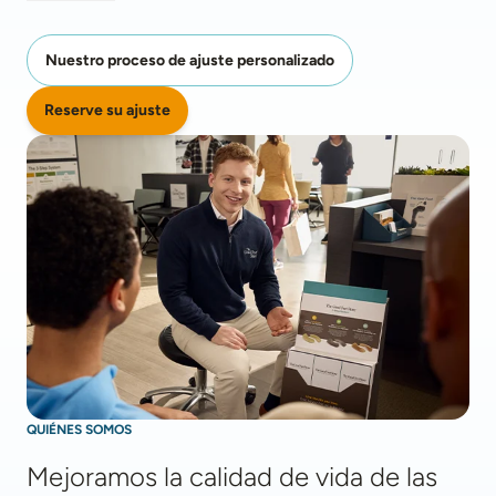
Nuestro proceso de ajuste personalizado
Reserve su ajuste
QUIÉNES SOMOS
Mejoramos la calidad de vida de las 