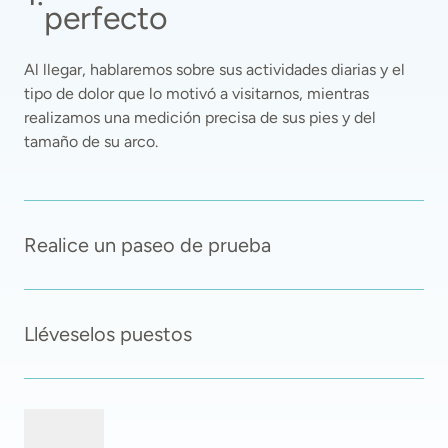
perfecto
Al llegar, hablaremos sobre sus actividades diarias y el 
tipo de dolor que lo motivó a visitarnos, mientras 
realizamos una medición precisa de sus pies y del 
tamaño de su arco. 
Realice un paseo de prueba
Lléveselos puestos