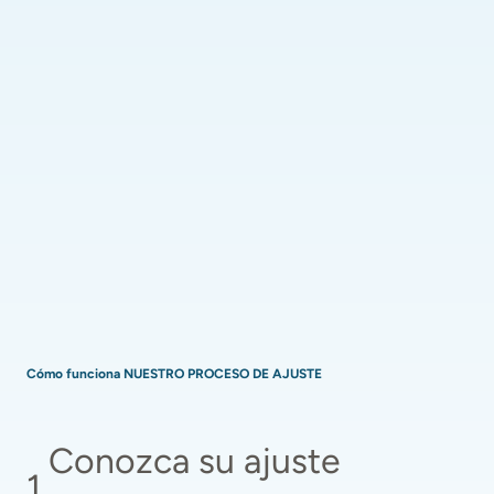
Cómo funciona NUESTRO PROCESO DE AJUSTE
Conozca su ajuste 
1
.