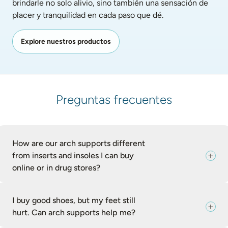
brindarle no solo alivio, sino también una sensación de 
placer y tranquilidad en cada paso que dé.
Explore nuestros productos
Preguntas frecuentes
How are our arch supports different
from inserts and insoles I can buy
online or in drug stores?
I buy good shoes, but my feet still
hurt. Can arch supports help me?