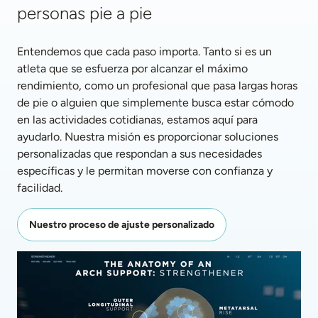
personas pie a pie
Entendemos que cada paso importa. Tanto si es un 
atleta que se esfuerza por alcanzar el máximo 
rendimiento, como un profesional que pasa largas horas 
de pie o alguien que simplemente busca estar cómodo 
en las actividades cotidianas, estamos aquí para 
ayudarlo. Nuestra misión es proporcionar soluciones 
personalizadas que respondan a sus necesidades 
específicas y le permitan moverse con confianza y 
facilidad. 
Nuestro proceso de ajuste personalizado