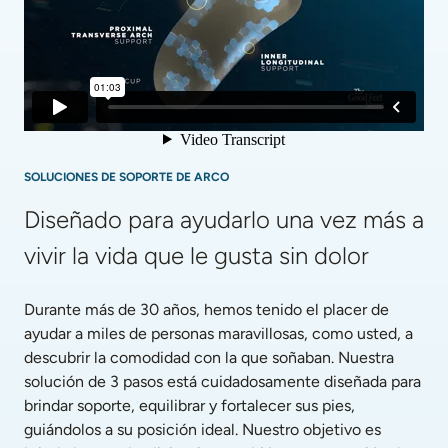
SOLUCIONES DE SOPORTE DE ARCO
Diseñado para ayudarlo una vez más a 
vivir la vida que le gusta sin dolor
Durante más de 30 años, hemos tenido el placer de 
ayudar a miles de personas maravillosas, como usted, a 
descubrir la comodidad con la que soñaban. Nuestra 
solución de 3 pasos está cuidadosamente diseñada para 
brindar soporte, equilibrar y fortalecer sus pies, 
guiándolos a su posición ideal. Nuestro objetivo es 