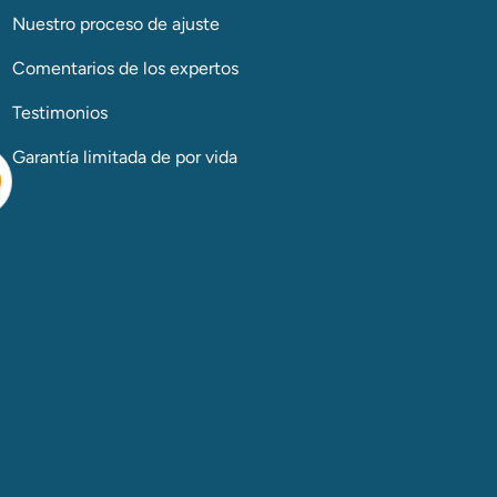
Nuestro proceso de ajuste
Comentarios de los expertos
Testimonios
Garantía limitada de por vida