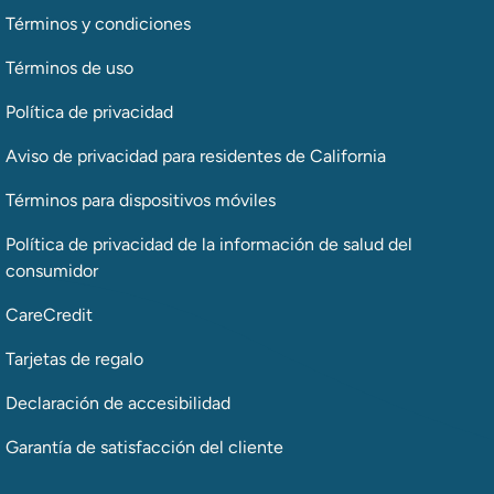
Términos y condiciones
Términos de uso
Política de privacidad
Aviso de privacidad para residentes de California
Términos para dispositivos móviles
Política de privacidad de la información de salud del
consumidor
CareCredit
Tarjetas de regalo
Declaración de accesibilidad
Garantía de satisfacción del cliente