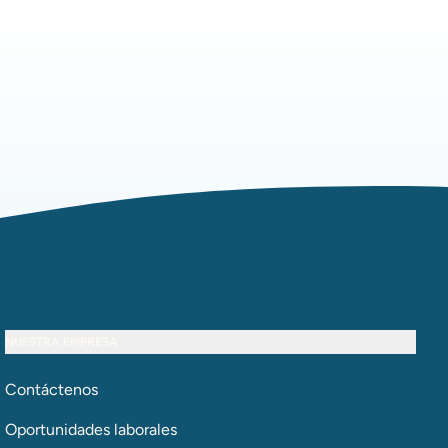
NUESTRA EMPRESA
Contáctenos
Oportunidades laborales