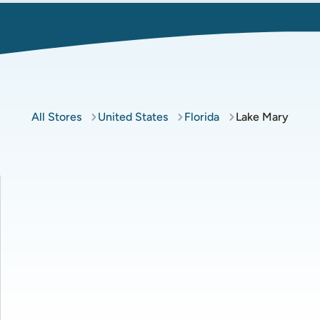
All Stores
United States
Florida
Lake Mary