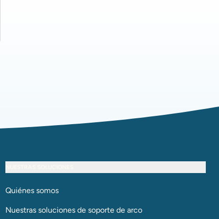
NUESTRAS SOLUCIONES
Quiénes somos
Nuestras soluciones de soporte de arco​​​​​​​