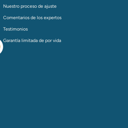
Nuestro proceso de ajuste
Comentarios de los expertos
Testimonios
Garantía limitada de por vida