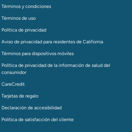
Términos y condiciones
Términos de uso
Política de privacidad
Aviso de privacidad para residentes de California
Términos para dispositivos móviles
Política de privacidad de la información de salud del
consumidor
CareCredit
Tarjetas de regalo
Declaración de accesibilidad
Política de satisfacción del cliente