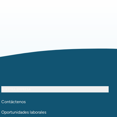
NUESTRA EMPRESA
Contáctenos
Oportunidades laborales