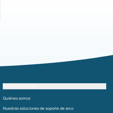
NUESTRAS SOLUCIONES
Quiénes somos
Nuestras soluciones de soporte de arco​​​​​​​