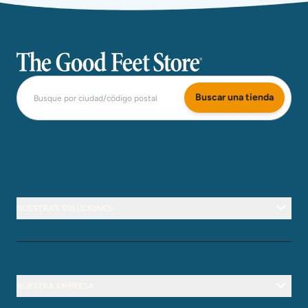
The Good Feet Store
Buscar una tienda
NUESTRAS SOLUCIONES
NUESTRA EMPRESA