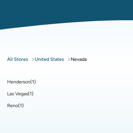
All Stores
United States
Nevada
Henderson
(
1
)
Las Vegas
(
1
)
Reno
(
1
)