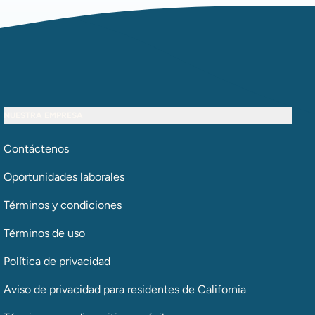
NUESTRA EMPRESA
Contáctenos
Oportunidades laborales
Términos y condiciones
Términos de uso
Política de privacidad
Aviso de privacidad para residentes de California