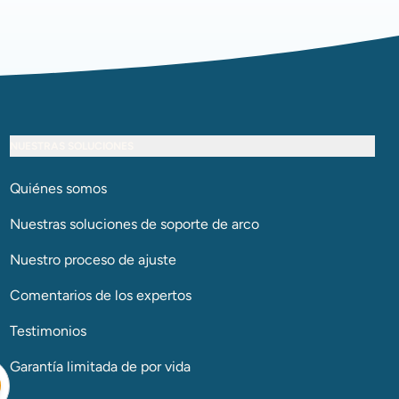
NUESTRAS SOLUCIONES
Quiénes somos
Nuestras soluciones de soporte de arco​​​​​​​
Nuestro proceso de ajuste
Comentarios de los expertos
Testimonios
Garantía limitada de por vida