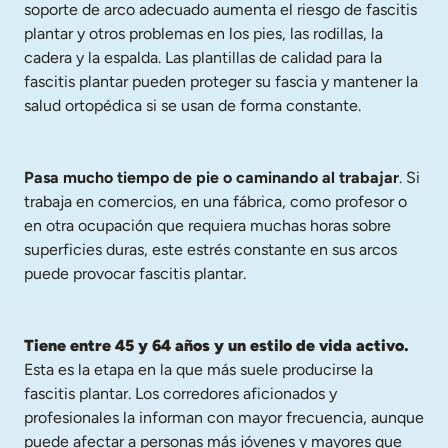
soporte de arco adecuado aumenta el riesgo de fascitis 
plantar y otros problemas en los pies, las rodillas, la 
cadera y la espalda. Las plantillas de calidad para la 
fascitis plantar pueden proteger su fascia y mantener la 
salud ortopédica si se usan de forma constante.
Pasa mucho tiempo de pie o caminando al trabajar
. Si 
trabaja en comercios, en una fábrica, como profesor o 
en otra ocupación que requiera muchas horas sobre 
superficies duras, este estrés constante en sus arcos 
puede provocar fascitis plantar.
Tiene entre 45 y 64 años y un estilo de vida activo.
Esta es la etapa en la que más suele producirse la 
fascitis plantar. Los corredores aficionados y 
profesionales la informan con mayor frecuencia, aunque 
puede afectar a personas más jóvenes y mayores que 