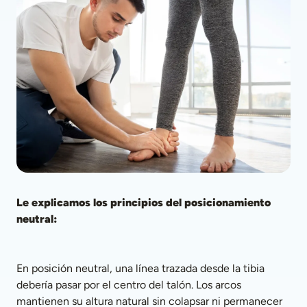
Le explicamos los principios del posicionamiento 
neutral:
En posición neutral, una línea trazada desde la tibia 
debería pasar por el centro del talón. Los arcos 
mantienen su altura natural sin colapsar ni permanecer 