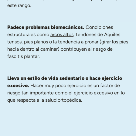
este rango.
Padece problemas biomecánicos.
 Condiciones 
estructurales como 
arcos altos
, tendones de Aquiles 
tensos, pies planos o la tendencia a pronar (girar los pies 
hacia dentro al caminar) contribuyen al riesgo de 
fascitis plantar.
Lleva un estilo de vida sedentario o hace ejercicio 
excesivo.
 Hacer muy poco ejercicio es un factor de 
riesgo tan importante como el ejercicio excesivo en lo 
que respecta a la salud ortopédica.