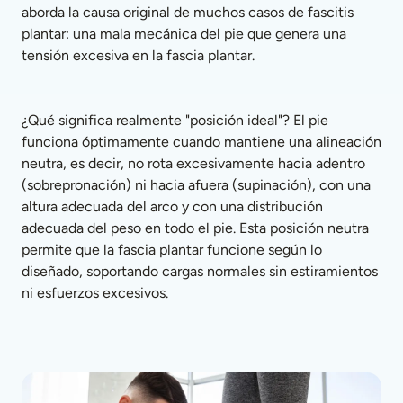
aborda la causa original de muchos casos de fascitis 
plantar: una mala mecánica del pie que genera una 
tensión excesiva en la fascia plantar.
¿Qué significa realmente "posición ideal"? El pie 
funciona óptimamente cuando mantiene una alineación 
neutra, es decir, no rota excesivamente hacia adentro 
(sobrepronación) ni hacia afuera (supinación), con una 
altura adecuada del arco y con una distribución 
adecuada del peso en todo el pie. Esta posición neutra 
permite que la fascia plantar funcione según lo 
diseñado, soportando cargas normales sin estiramientos 
ni esfuerzos excesivos.