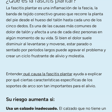
¿Qué es la fascitis plantar?
La fascitis plantar es una inflamación de la fascia, la 
banda de tejido conectivo grueso que recorre la planta 
del pie desde el hueso del talón hasta cada uno de los 
cinco dedos. Es una de las causas más comunes de 
dolor de talón y afecta a una de cada diez personas en 
algún momento de su vida. Si bien el dolor suele 
disminuir al levantarse y moverse, estar parado o 
sentado por períodos largos puede agravar el problema y 
crear un ciclo frustrante de alivio y molestia.
Entender
 qué causa la fascitis plantar
 ayuda a explicar 
por qué ciertas características específicas de los 
soportes de arco son tan importantes para el alivio.
Su riesgo aumenta si:
Usa un calzado inadecuado. 
El calzado que no tiene un 