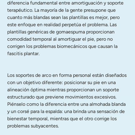
diferencia fundamental entre amortiguación y soporte 
terapéutico. La mayoría de la gente presupone que 
cuanto más blandas sean las plantillas es mejor, pero 
este enfoque en realidad perpetúa el problema. Las 
plantillas genéricas de gomaespuma proporcionan 
comodidad temporal al amortiguar el pie, pero no 
corrigen los problemas biomecánicos que causan la 
fascitis plantar.
Los soportes de arco en forma personal están diseñados 
con un objetivo diferente: posicionar su pie en una 
alineación óptima mientras proporcionan un soporte 
estructurado que previene movimientos excesivos. 
Piénselo como la diferencia entre una almohada blanda 
y un corsé para la espalda: una brinda una sensación de 
bienestar temporal, mientras que el otro corrige los 
problemas subyacentes.