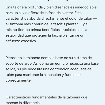
Una talonera profunda y bien diseñada es innegociable 
para un alivio eficaz de la fascitis plantar. Esta 
característica aborda directamente el dolor de talón —
el síntoma más común de la fascitis plantar— y al 
mismo tiempo brinda beneficios cruciales para la 
estabilidad que protegen la fascia plantar de un 
esfuerzo excesivo.
Piense en la talonera como la base de su sistema de 
soporte de arco. Así como un edificio necesita una base 
sólida, su pie necesita una contención adecuada del 
talón para mantener la alineación y funcionar 
correctamente.
Características fundamentales de la talonera que 
marcan la diferencia: