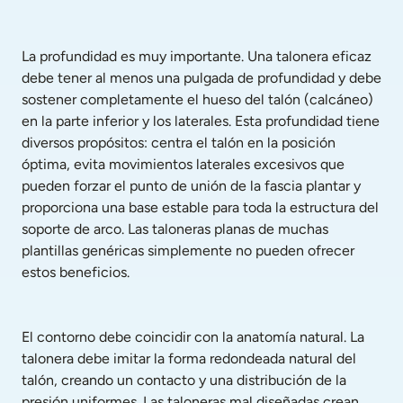
La profundidad es muy importante. Una talonera eficaz 
debe tener al menos una pulgada de profundidad y debe 
sostener completamente el hueso del talón (calcáneo) 
en la parte inferior y los laterales. Esta profundidad tiene 
diversos propósitos: centra el talón en la posición 
óptima, evita movimientos laterales excesivos que 
pueden forzar el punto de unión de la fascia plantar y 
proporciona una base estable para toda la estructura del 
soporte de arco. Las taloneras planas de muchas 
plantillas genéricas simplemente no pueden ofrecer 
estos beneficios.
El contorno debe coincidir con la anatomía natural. La 
talonera debe imitar la forma redondeada natural del 
talón, creando un contacto y una distribución de la 
presión uniformes. Las taloneras mal diseñadas crean 