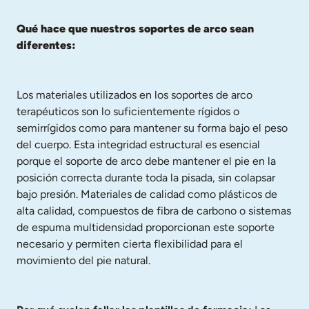
Qué hace que nuestros soportes de arco sean 
diferentes:
Los materiales utilizados en los soportes de arco 
terapéuticos son lo suficientemente rígidos o 
semirrígidos como para mantener su forma bajo el peso 
del cuerpo. Esta integridad estructural es esencial 
porque el soporte de arco debe mantener el pie en la 
posición correcta durante toda la pisada, sin colapsar 
bajo presión. Materiales de calidad como plásticos de 
alta calidad, compuestos de fibra de carbono o sistemas 
de espuma multidensidad proporcionan este soporte 
necesario y permiten cierta flexibilidad para el 
movimiento del pie natural.