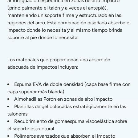
amortiguación específica en zonas de alto impacto 
(principalmente el talón y a veces el antepié), 
manteniendo un soporte firme y estructurado en las 
regiones del arco. Esta combinación diseñada absorbe el 
impacto donde lo necesita y al mismo tiempo brinda 
soporte al pie donde lo necesita.
Los materiales que proporcionan una absorción 
adecuada de impactos incluyen:
Espuma EVA de doble densidad (capa base firme con 
capa superior más blanda)
Almohadillas Poron en zonas de alto impacto
Plantillas de gel colocadas estratégicamente en las 
taloneras
Recubrimiento de gomaespuma viscoelástica sobre 
el soporte estructural
Polímeros avanzados que absorben el impacto 