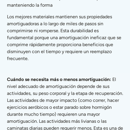
manteniendo la forma
Los mejores materiales mantienen sus propiedades 
amortiguadoras a lo largo de miles de pasos sin 
comprimirse ni romperse. Esta durabilidad es 
fundamental porque una amortiguación ineficaz que se 
comprime rápidamente proporciona beneficios que 
disminuyen con el tiempo y requiere un reemplazo 
frecuente.
Cuándo se necesita más o menos amortiguación: 
El 
nivel adecuado de amortiguación depende de sus 
actividades, su peso corporal y la etapa de recuperación. 
Las actividades de mayor impacto (como correr, hacer 
ejercicios aeróbicos o estar parado sobre hormigón 
durante mucho tiempo) requieren una mayor 
amortiguación. Las actividades más livianas o las 
caminatas diarias pueden requerir menos. Esta es una de 