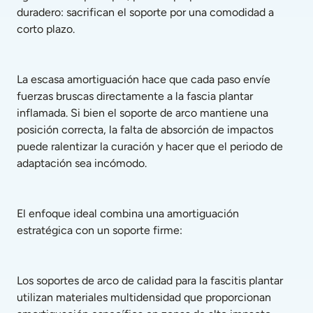
duradero: sacrifican el soporte por una comodidad a 
corto plazo.
La escasa amortiguación hace que cada paso envíe 
fuerzas bruscas directamente a la fascia plantar 
inflamada. Si bien el soporte de arco mantiene una 
posición correcta, la falta de absorción de impactos 
puede ralentizar la curación y hacer que el periodo de 
adaptación sea incómodo.
El enfoque ideal combina una amortiguación 
estratégica con un soporte firme:
Los soportes de arco de calidad para la fascitis plantar 
utilizan materiales multidensidad que proporcionan 