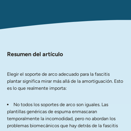
Resumen del artículo
Elegir el soporte de arco adecuado para la fascitis 
plantar significa mirar más allá de la amortiguación. Esto 
es lo que realmente importa:
No todos los soportes de arco son iguales. Las 
plantillas genéricas de espuma enmascaran 
temporalmente la incomodidad, pero no abordan los 
problemas biomecánicos que hay detrás de la fascitis 