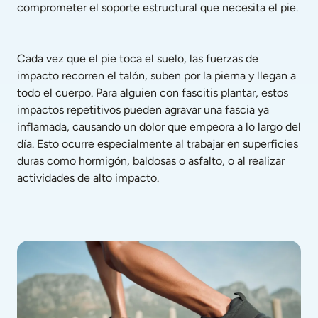
comprometer el soporte estructural que necesita el pie.
Cada vez que el pie toca el suelo, las fuerzas de 
impacto recorren el talón, suben por la pierna y llegan a 
todo el cuerpo. Para alguien con fascitis plantar, estos 
impactos repetitivos pueden agravar una fascia ya 
inflamada, causando un dolor que empeora a lo largo del 
día. Esto ocurre especialmente al trabajar en superficies 
duras como hormigón, baldosas o asfalto, o al realizar 
actividades de alto impacto.