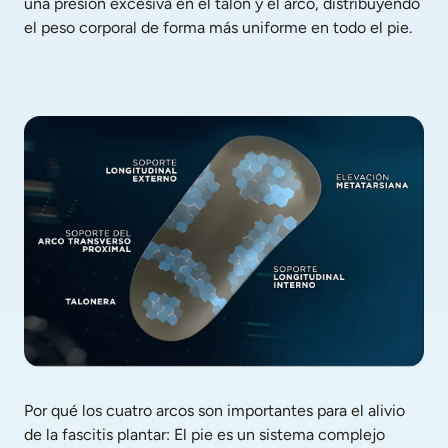
una presión excesiva en el talón y el arco, distribuyendo 
el peso corporal de forma más uniforme en todo el pie.
Por qué los cuatro arcos son importantes para el alivio 
de la fascitis plantar: El pie es un sistema complejo 