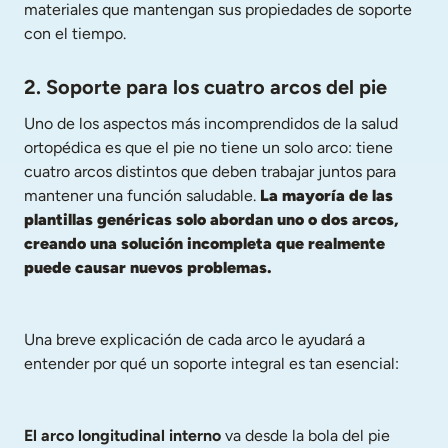
materiales que mantengan sus propiedades de soporte 
con el tiempo.
2. Soporte para los cuatro arcos del pie
Uno de los aspectos más incomprendidos de la salud 
ortopédica es que el pie no tiene un solo arco: tiene 
cuatro arcos distintos que deben trabajar juntos para 
mantener una función saludable. 
La mayoría de las 
plantillas genéricas solo abordan uno o dos arcos, 
creando una solución incompleta que realmente 
puede causar nuevos problemas.
Una breve explicación de cada arco le ayudará a 
entender por qué un soporte integral es tan esencial:
El arco longitudinal interno
 va desde la bola del pie 