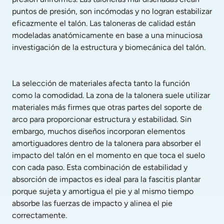
puntos de presión, son incómodas y no logran estabilizar 
eficazmente el talón. Las taloneras de calidad están 
modeladas anatómicamente en base a una minuciosa 
investigación de la estructura y biomecánica del talón.
La selección de materiales afecta tanto la función 
como la comodidad. La zona de la talonera suele utilizar 
materiales más firmes que otras partes del soporte de 
arco para proporcionar estructura y estabilidad. Sin 
embargo, muchos diseños incorporan elementos 
amortiguadores dentro de la talonera para absorber el 
impacto del talón en el momento en que toca el suelo 
con cada paso. Esta combinación de estabilidad y 
absorción de impactos es ideal para la fascitis plantar 
porque sujeta y amortigua el pie y al mismo tiempo 
absorbe las fuerzas de impacto y alinea el pie 
correctamente.