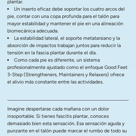
plantar.
Un inserto eficaz debe soportar los cuatro arcos del 
pie, contar con una copa profunda para el talón para 
mayor estabilidad y mantener el pie en una alineación 
biomecánica adecuada.
La estabilidad lateral, el soporte metatarsiano y la 
absorción de impactos trabajan juntos para reducir la 
tensión en la fascia plantar durante el día.
Como cada pie es diferente, un sistema 
profesionalmente ajustado como el enfoque Good Feet 
3-Step (Strengtheners, Maintainers y Relaxers) ofrece 
el alivio más constante entre las actividades.
Imagine despertarse cada mañana con un dolor 
insoportable. Si tienes fascitis plantar, conoces 
demasiado bien esta sensación. Esa sensación aguda y 
punzante en el talón puede marcar el rumbo de todo su 