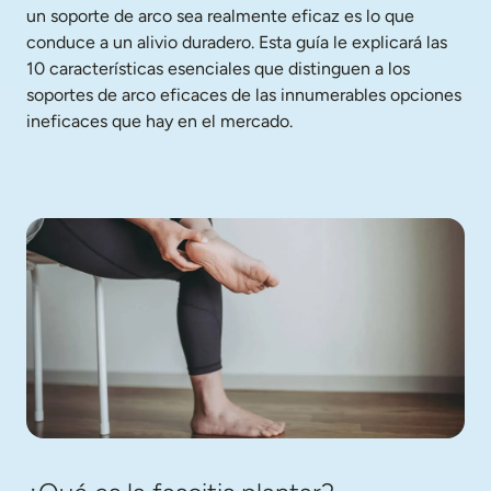
un soporte de arco sea realmente eficaz es lo que 
conduce a un alivio duradero. Esta guía le explicará las 
10 características esenciales que distinguen a los 
soportes de arco eficaces de las innumerables opciones 
ineficaces que hay en el mercado.