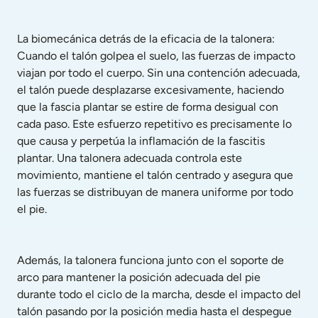
La biomecánica detrás de la eficacia de la talonera: 
Cuando el talón golpea el suelo, las fuerzas de impacto 
viajan por todo el cuerpo. Sin una contención adecuada, 
el talón puede desplazarse excesivamente, haciendo 
que la fascia plantar se estire de forma desigual con 
cada paso. Este esfuerzo repetitivo es precisamente lo 
que causa y perpetúa la inflamación de la fascitis 
plantar. Una talonera adecuada controla este 
movimiento, mantiene el talón centrado y asegura que 
las fuerzas se distribuyan de manera uniforme por todo 
el pie.
Además, la talonera funciona junto con el soporte de 
arco para mantener la posición adecuada del pie 
durante todo el ciclo de la marcha, desde el impacto del 
talón pasando por la posición media hasta el despegue 