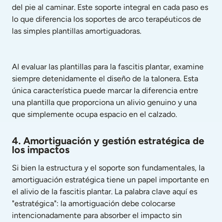
del pie al caminar. Este soporte integral en cada paso es 
lo que diferencia los soportes de arco terapéuticos de 
las simples plantillas amortiguadoras.
Al evaluar las plantillas para la fascitis plantar, examine 
siempre detenidamente el diseño de la talonera. Esta 
única característica puede marcar la diferencia entre 
una plantilla que proporciona un alivio genuino y una 
que simplemente ocupa espacio en el calzado.
4. Amortiguación y gestión estratégica de 
los impactos
Si bien la estructura y el soporte son fundamentales, la 
amortiguación estratégica tiene un papel importante en 
el alivio de la fascitis plantar. La palabra clave aquí es 
"estratégica": la amortiguación debe colocarse 
intencionadamente para absorber el impacto sin 