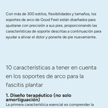
Con más de 300 estilos, flexibilidades y tamaños, los 
soportes de arco de Good Feet están diseñados para 
ajustarse con precisión a sus pies, proporcionando las 
características de soporte descritas a continuación para 
ayudar a aliviar el dolor y ponerle de pie nuevamente.
10 características a tener en cuenta
en los soportes de arco para la
fascitis plantar
1. Diseño terapéutico (no solo 
amortiguación)
La primera característica esencial es comprender la 