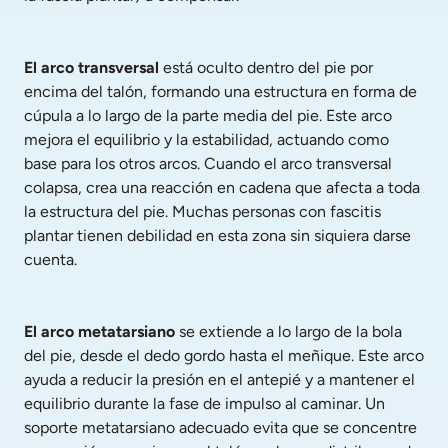
El arco transversal
 está oculto dentro del pie por 
encima del talón, formando una estructura en forma de 
cúpula a lo largo de la parte media del pie. Este arco 
mejora el equilibrio y la estabilidad, actuando como 
base para los otros arcos. Cuando el arco transversal 
colapsa, crea una reacción en cadena que afecta a toda 
la estructura del pie. Muchas personas con fascitis 
plantar tienen debilidad en esta zona sin siquiera darse 
cuenta.
El arco metatarsiano
 se extiende a lo largo de la bola 
del pie, desde el dedo gordo hasta el meñique. Este arco 
ayuda a reducir la presión en el antepié y a mantener el 
equilibrio durante la fase de impulso al caminar. Un 
soporte metatarsiano adecuado evita que se concentre 