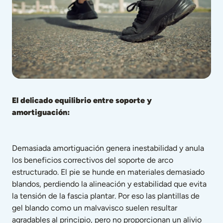
El delicado equilibrio entre soporte y 
amortiguación:
Demasiada amortiguación genera inestabilidad y anula 
los beneficios correctivos del soporte de arco 
estructurado. El pie se hunde en materiales demasiado 
blandos, perdiendo la alineación y estabilidad que evita 
la tensión de la fascia plantar. Por eso las plantillas de 
gel blando como un malvavisco suelen resultar 
agradables al principio, pero no proporcionan un alivio 