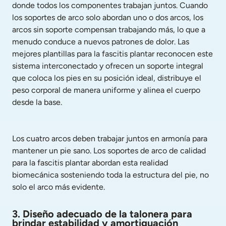
donde todos los componentes trabajan juntos. Cuando 
los soportes de arco solo abordan uno o dos arcos, los 
arcos sin soporte compensan trabajando más, lo que a 
menudo conduce a nuevos patrones de dolor. Las 
mejores plantillas para la fascitis plantar reconocen este 
sistema interconectado y ofrecen un soporte integral 
que coloca los pies en su posición ideal, distribuye el 
peso corporal de manera uniforme y alinea el cuerpo 
desde la base.
Los cuatro arcos deben trabajar juntos en armonía para 
mantener un pie sano. Los soportes de arco de calidad 
para la fascitis plantar abordan esta realidad 
biomecánica sosteniendo toda la estructura del pie, no 
solo el arco más evidente.
3. Diseño adecuado de la talonera para 
brindar estabilidad y amortiguación