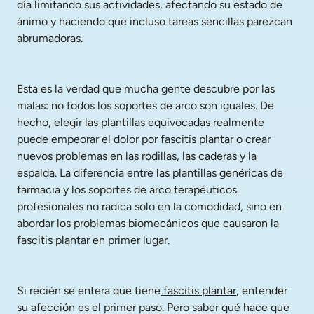
día limitando sus actividades, afectando su estado de 
ánimo y haciendo que incluso tareas sencillas parezcan 
abrumadoras.
Esta es la verdad que mucha gente descubre por las 
malas: no todos los soportes de arco son iguales. De 
hecho, elegir las plantillas equivocadas realmente 
puede empeorar el dolor por fascitis plantar o crear 
nuevos problemas en las rodillas, las caderas y la 
espalda. La diferencia entre las plantillas genéricas de 
farmacia y los soportes de arco terapéuticos 
profesionales no radica solo en la comodidad, sino en 
abordar los problemas biomecánicos que causaron la 
fascitis plantar en primer lugar.
Si recién se entera que tiene
 fascitis plantar
, entender 
su afección es el primer paso. Pero saber qué hace que 