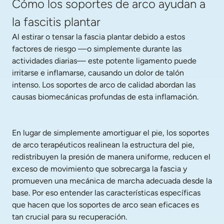
Cómo los soportes de arco ayudan a
la fascitis plantar
Al estirar o tensar la fascia plantar debido a estos 
factores de riesgo —o simplemente durante las 
actividades diarias— este potente ligamento puede 
irritarse e inflamarse, causando un dolor de talón 
intenso. Los soportes de arco de calidad abordan las 
causas biomecánicas profundas de esta inflamación.
En lugar de simplemente amortiguar el pie, los soportes 
de arco terapéuticos realinean la estructura del pie, 
redistribuyen la presión de manera uniforme, reducen el 
exceso de movimiento que sobrecarga la fascia y 
promueven una mecánica de marcha adecuada desde la 
base. Por eso entender las características específicas 
que hacen que los soportes de arco sean eficaces es 
tan crucial para su recuperación.