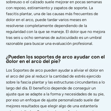
sobreuso o el calzado suele mejorar en pocas semanas 
con reposo, estiramiento y zapatos de soporte. La 
fascitis plantar, una de las causas más frecuentes de 
dolor en el arco, puede tardar varios meses en 
resolverse completamente dependiendo de la 
regularidad con la que se maneje. El dolor que no mejora 
tras seis u ocho semanas de autocuidado es un umbral 
razonable para buscar una evaluación profesional.
¿Pueden los soportes de arco ayudar con el 
dolor en el arco del pie?
Los Soportes de arco pueden ayudar a aliviar el dolor en 
el arco del pie al reducir la cantidad de estrés ejercido 
sobre la fascia plantar y las estructuras circundantes a lo 
largo del día. El beneficio depende de conseguir un 
ajuste que se adapte a la forma y necesidades de su pie, 
por eso un enfoque de ajuste personalizado suele dar 
mejores resultados que elegir algo de una estantería 