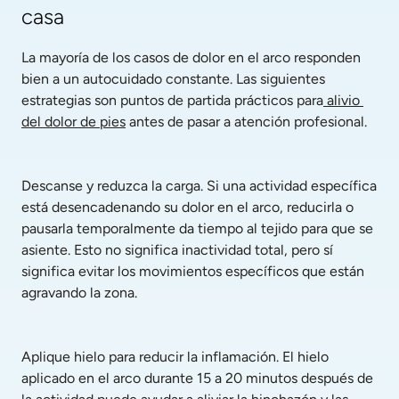
casa
La mayoría de los casos de dolor en el arco responden 
bien a un autocuidado constante. Las siguientes 
estrategias son puntos de partida prácticos para
 alivio 
del dolor de pies
 antes de pasar a atención profesional.
Descanse y reduzca la carga. Si una actividad específica 
está desencadenando su dolor en el arco, reducirla o 
pausarla temporalmente da tiempo al tejido para que se 
asiente. Esto no significa inactividad total, pero sí 
significa evitar los movimientos específicos que están 
agravando la zona.
Aplique hielo para reducir la inflamación. El hielo 
aplicado en el arco durante 15 a 20 minutos después de 