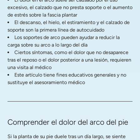
excesivo, el calzado que no presta soporte o el aumento 
de estrés sobre la fascia plantar
El descanso, el hielo, el estiramiento y el calzado de 
soporte son la primera línea de autocuidado
Los soportes de arco pueden ayudar a reducir la 
carga sobre su arco a lo largo del día
Ciertos síntomas, como el dolor que no desaparece 
tras el reposo o el dolor posterior a una lesión, requieren 
una visita al médico
Este artículo tiene fines educativos generales y no 
sustituye el asesoramiento médico
Comprender el dolor del arco del pie
Si la planta de su pie duele tras un día largo, se siente 