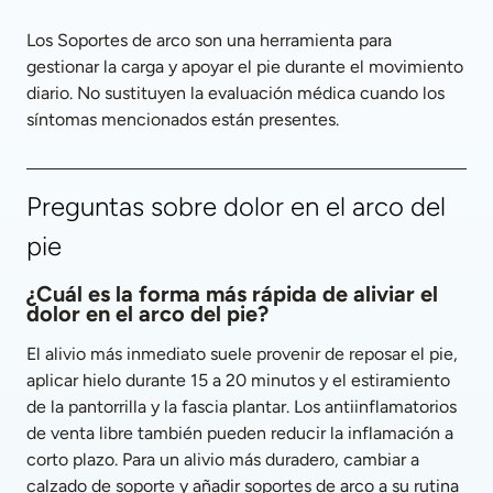
Los Soportes de arco son una herramienta para 
gestionar la carga y apoyar el pie durante el movimiento 
diario. No sustituyen la evaluación médica cuando los 
síntomas mencionados están presentes.
Preguntas sobre dolor en el arco del 
pie
¿Cuál es la forma más rápida de aliviar el 
dolor en el arco del pie?
El alivio más inmediato suele provenir de reposar el pie, 
aplicar hielo durante 15 a 20 minutos y el estiramiento 
de la pantorrilla y la fascia plantar. Los antiinflamatorios 
de venta libre también pueden reducir la inflamación a 
corto plazo. Para un alivio más duradero, cambiar a 
calzado de soporte y añadir soportes de arco a su rutina 