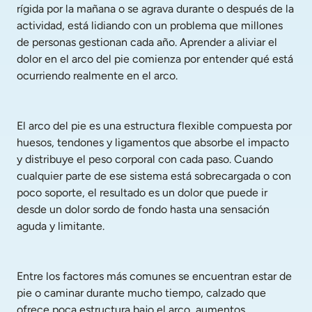
rígida por la mañana o se agrava durante o después de la 
actividad, está lidiando con un problema que millones 
de personas gestionan cada año. Aprender a aliviar el 
dolor en el arco del pie comienza por entender qué está 
ocurriendo realmente en el arco.
El arco del pie es una estructura flexible compuesta por 
huesos, tendones y ligamentos que absorbe el impacto 
y distribuye el peso corporal con cada paso. Cuando 
cualquier parte de ese sistema está sobrecargada o con 
poco soporte, el resultado es un dolor que puede ir 
desde un dolor sordo de fondo hasta una sensación 
aguda y limitante.
Entre los factores más comunes se encuentran estar de 
pie o caminar durante mucho tiempo, calzado que 
ofrece poca estructura bajo el arco, aumentos 