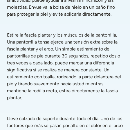
la actividad puede ayudar a aliviar la hinchazón y las 
molestias. Envuelva la bolsa de hielo en un paño fino 
para proteger la piel y evite aplicarla directamente.
Estire la fascia plantar y los músculos de la pantorrilla. 
Una pantorrilla tensa ejerce una tensión extra sobre la 
fascia plantar y el arco. Un simple estiramiento de 
pantorrillas de pie durante 30 segundos, repetido dos o 
tres veces a cada lado, puede marcar una diferencia 
significativa si se realiza de manera constante. Un 
estiramiento con toalla, rodeando la parte delantera del 
pie y tirando suavemente hacia usted mientras 
mantiene la rodilla recta, estira directamente la fascia 
plantar.
Lleve calzado de soporte durante todo el día. Uno de los 
factores que más se pasan por alto en el dolor en el arco 