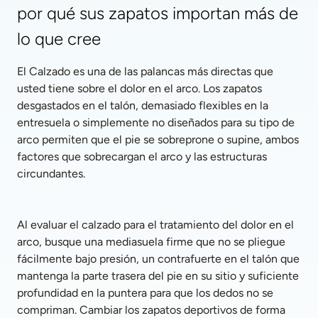
por qué sus zapatos importan más de 
lo que cree
El Calzado es una de las palancas más directas que 
usted tiene sobre el dolor en el arco. Los zapatos 
desgastados en el talón, demasiado flexibles en la 
entresuela o simplemente no diseñados para su tipo de 
arco permiten que el pie se sobreprone o supine, ambos 
factores que sobrecargan el arco y las estructuras 
circundantes.
Al evaluar el calzado para el tratamiento del dolor en el 
arco, busque una mediasuela firme que no se pliegue 
fácilmente bajo presión, un contrafuerte en el talón que 
mantenga la parte trasera del pie en su sitio y suficiente 
profundidad en la puntera para que los dedos no se 
compriman. Cambiar los zapatos deportivos de forma 