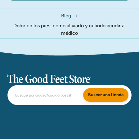
Blog
Dolor en los pies: cómo aliviarlo y cuándo acudir al
médico
The Good Feet Store
Buscar una tienda