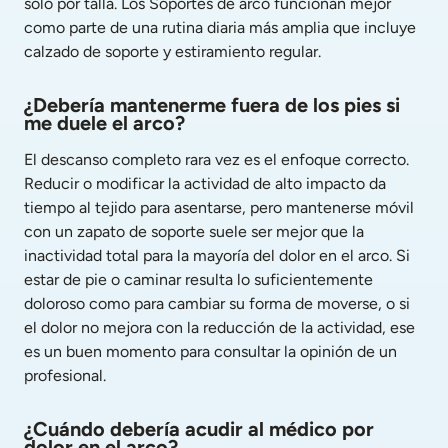
solo por talla. Los Soportes de arco funcionan mejor 
como parte de una rutina diaria más amplia que incluye 
calzado de soporte y estiramiento regular.
¿Debería mantenerme fuera de los pies si 
me duele el arco?
El descanso completo rara vez es el enfoque correcto. 
Reducir o modificar la actividad de alto impacto da 
tiempo al tejido para asentarse, pero mantenerse móvil 
con un zapato de soporte suele ser mejor que la 
inactividad total para la mayoría del dolor en el arco. Si 
estar de pie o caminar resulta lo suficientemente 
doloroso como para cambiar su forma de moverse, o si 
el dolor no mejora con la reducción de la actividad, ese 
es un buen momento para consultar la opinión de un 
profesional.
¿Cuándo debería acudir al médico por 
dolor en el arco?