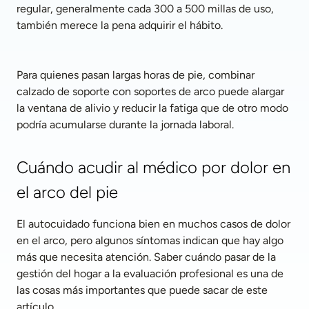
regular, generalmente cada 300 a 500 millas de uso, 
también merece la pena adquirir el hábito.
Para quienes pasan largas horas de pie, combinar 
calzado de soporte con soportes de arco puede alargar 
la ventana de alivio y reducir la fatiga que de otro modo 
podría acumularse durante la jornada laboral.
Cuándo acudir al médico por dolor en 
el arco del pie
El autocuidado funciona bien en muchos casos de dolor 
en el arco, pero algunos síntomas indican que hay algo 
más que necesita atención. Saber cuándo pasar de la 
gestión del hogar a la evaluación profesional es una de 
las cosas más importantes que puede sacar de este 
artículo.