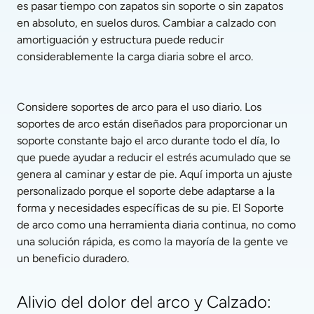
es pasar tiempo con zapatos sin soporte o sin zapatos 
en absoluto, en suelos duros. Cambiar a calzado con 
amortiguación y estructura puede reducir 
considerablemente la carga diaria sobre el arco.
Considere soportes de arco para el uso diario. Los 
soportes de arco están diseñados para proporcionar un 
soporte constante bajo el arco durante todo el día, lo 
que puede ayudar a reducir el estrés acumulado que se 
genera al caminar y estar de pie. Aquí importa un ajuste 
personalizado porque el soporte debe adaptarse a la 
forma y necesidades específicas de su pie. El Soporte 
de arco como una herramienta diaria continua, no como 
una solución rápida, es como la mayoría de la gente ve 
un beneficio duradero.
Alivio del dolor del arco y Calzado: 