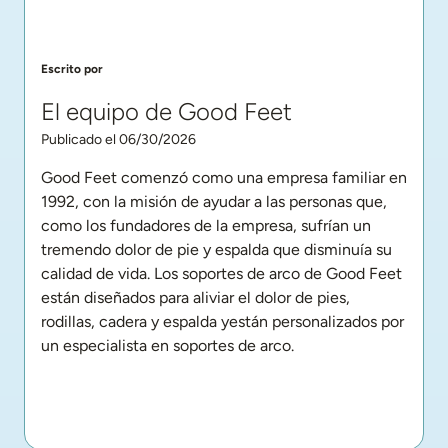
Escrito por
El equipo de Good Feet
Publicado el 06/30/2026
Good Feet comenzó como una empresa familiar en 
1992, con la misión de ayudar a las personas que, 
como los fundadores de la empresa, sufrían un 
tremendo dolor de pie y espalda que disminuía su 
calidad de vida. Los soportes de arco de Good Feet 
están diseñados para aliviar el dolor de pies, 
rodillas, cadera y espalda yestán personalizados por 
un especialista en soportes de arco.