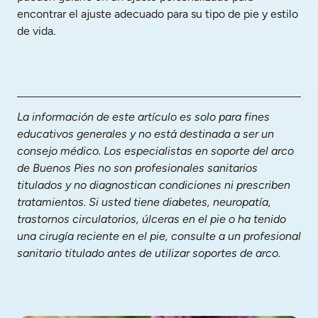
encontrar el ajuste adecuado para su tipo de pie y estilo 
de vida.
La información de este artículo es solo para fines 
educativos generales y no está destinada a ser un 
consejo médico. Los especialistas en soporte del arco 
de Buenos Pies no son profesionales sanitarios 
titulados y no diagnostican condiciones ni prescriben 
tratamientos. Si usted tiene diabetes, neuropatía, 
trastornos circulatorios, úlceras en el pie o ha tenido 
una cirugía reciente en el pie, consulte a un profesional 
sanitario titulado antes de utilizar soportes de arco.