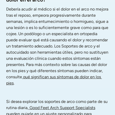
Debería acudir al médico si el dolor en el arco no mejora 
tras el reposo, empeora progresivamente durante 
semanas, implica entumecimiento o hormigueo, sigue a 
una lesión o es lo suficientemente grave como para que 
cojee. Un podólogo o un especialista en ortopedia 
puede evaluar qué está causando el dolor y recomendar 
un tratamiento adecuado. Los Soportes de arco y el 
autocuidado son herramientas útiles, pero no sustituyen 
una evaluación clínica cuando estos síntomas están 
presentes. Para más contexto sobre las causas del dolor 
en los pies y qué diferentes síntomas pueden indicar, 
consulte
 qué significan sus síntomas de dolor en los 
pies
.
Si desea explorar los soportes de arco como parte de su 
rutina diaria,
 Good Feet Arch Support Specialists
pueden guiarle en un ajuste personalizado para 