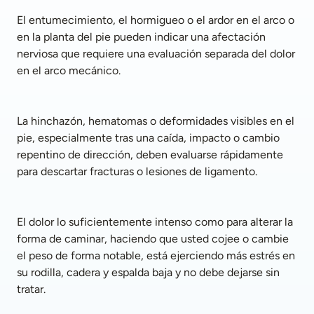
El entumecimiento, el hormigueo o el ardor en el arco o 
en la planta del pie pueden indicar una afectación 
nerviosa que requiere una evaluación separada del dolor 
en el arco mecánico.
La hinchazón, hematomas o deformidades visibles en el 
pie, especialmente tras una caída, impacto o cambio 
repentino de dirección, deben evaluarse rápidamente 
para descartar fracturas o lesiones de ligamento.
El dolor lo suficientemente intenso como para alterar la 
forma de caminar, haciendo que usted cojee o cambie 
el peso de forma notable, está ejerciendo más estrés en 
su rodilla, cadera y espalda baja y no debe dejarse sin 
tratar.