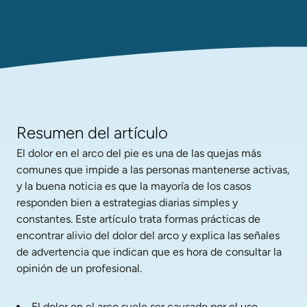
Resumen del artículo
El dolor en el arco del pie es una de las quejas más 
comunes que impide a las personas mantenerse activas, 
y la buena noticia es que la mayoría de los casos 
responden bien a estrategias diarias simples y 
constantes. Este artículo trata formas prácticas de 
encontrar alivio del dolor del arco y explica las señales 
de advertencia que indican que es hora de consultar la 
opinión de un profesional.
El dolor en el arco suele ser causado por el uso 