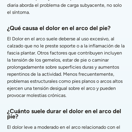
diaria aborda el problema de carga subyacente, no solo 
el síntoma.
¿Qué causa el dolor en el arco del pie?
El Dolor en el arco suele deberse al uso excesivo, al 
calzado que no le preste soporte o a la inflamación de la 
fascia plantar. Otros factores que contribuyen incluyen 
la tensión de los gemelos, estar de pie o caminar 
prolongadamente sobre superficies duras y aumentos 
repentinos de la actividad. Menos frecuentemente, 
problemas estructurales como pies planos o arcos altos 
ejercen una tensión desigual sobre el arco y pueden 
provocar molestias crónicas.
¿Cuánto suele durar el dolor en el arco del 
pie?
El dolor leve a moderado en el arco relacionado con el 