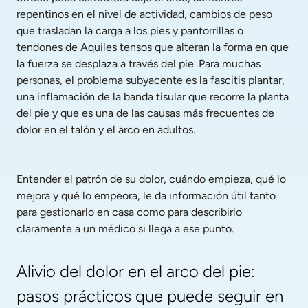
repentinos en el nivel de actividad, cambios de peso 
que trasladan la carga a los pies y pantorrillas o 
tendones de Aquiles tensos que alteran la forma en que 
la fuerza se desplaza a través del pie. Para muchas 
personas, el problema subyacente es la
 fascitis plantar
, 
una inflamación de la banda tisular que recorre la planta 
del pie y que es una de las causas más frecuentes de 
dolor en el talón y el arco en adultos.
Entender el patrón de su dolor, cuándo empieza, qué lo 
mejora y qué lo empeora, le da información útil tanto 
para gestionarlo en casa como para describirlo 
claramente a un médico si llega a ese punto.
Alivio del dolor en el arco del pie: 
pasos prácticos que puede seguir en 