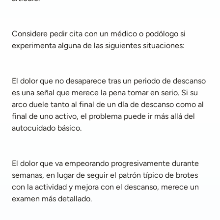
Considere pedir cita con un médico o podólogo si 
experimenta alguna de las siguientes situaciones:
El dolor que no desaparece tras un periodo de descanso 
es una señal que merece la pena tomar en serio. Si su 
arco duele tanto al final de un día de descanso como al 
final de uno activo, el problema puede ir más allá del 
autocuidado básico.
El dolor que va empeorando progresivamente durante 
semanas, en lugar de seguir el patrón típico de brotes 
con la actividad y mejora con el descanso, merece un 
examen más detallado.