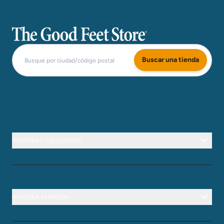
The Good Feet Store
Buscar una tienda
NUESTRAS SOLUCIONES
NUESTRA EMPRESA