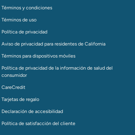
Términos y condiciones
Términos de uso
Política de privacidad
Aviso de privacidad para residentes de California
Términos para dispositivos móviles
Política de privacidad de la información de salud del
consumidor
CareCredit
Tarjetas de regalo
Declaración de accesibilidad
Política de satisfacción del cliente