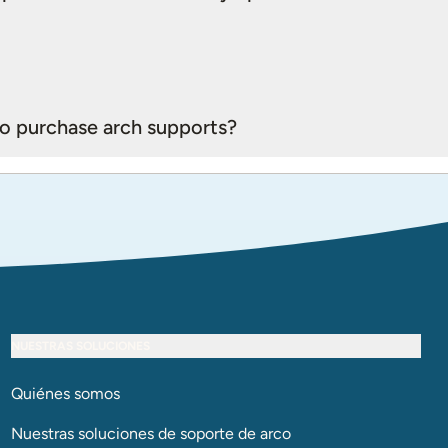
o purchase arch supports?
NUESTRAS SOLUCIONES
Quiénes somos
Nuestras soluciones de soporte de arco​​​​​​​