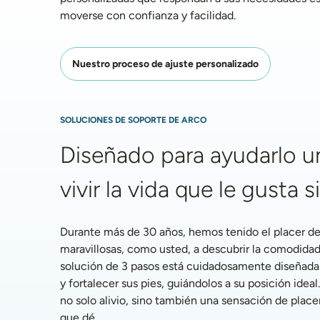
moverse con confianza y facilidad. 
Nuestro proceso de ajuste personalizado
SOLUCIONES DE SOPORTE DE ARCO
Diseñado para ayudarlo un
vivir la vida que le gusta s
Durante más de 30 años, hemos tenido el placer de 
maravillosas, como usted, a descubrir la comodidad
solución de 3 pasos está cuidadosamente diseñada pa
y fortalecer sus pies, guiándolos a su posición ideal.
no solo alivio, sino también una sensación de placer
que dé.