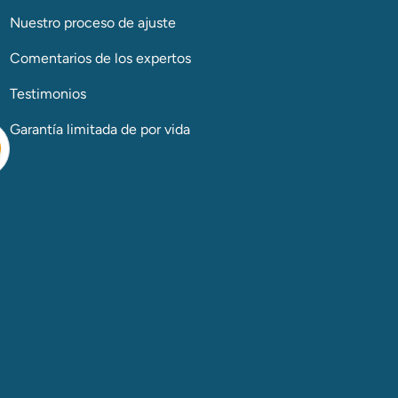
Nuestro proceso de ajuste
Comentarios de los expertos
Testimonios
Garantía limitada de por vida