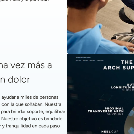
a vez más a 
in dolor
ayudar a miles de personas 
 con la que soñaban. Nuestra 
ra brindar soporte, equilibrar 
 Nuestro objetivo es brindarle 
 y tranquilidad en cada paso 