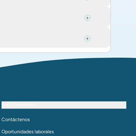
NUESTRA EMPRESA
Contáctenos
Oportunidades laborales