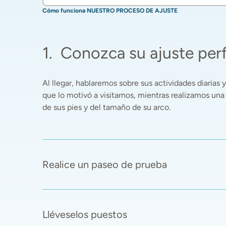
Cómo funciona NUESTRO PROCESO DE AJUSTE
1
.
Conozca su ajuste per
Al llegar, hablaremos sobre sus actividades diarias y 
que lo motivó a visitarnos, mientras realizamos una
de sus pies y del tamaño de su arco. 
Realice un paseo de prueba
Lléveselos puestos