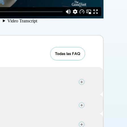
Todas las FAQ