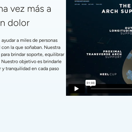
a vez más a 
in dolor
ayudar a miles de personas 
 con la que soñaban. Nuestra 
ra brindar soporte, equilibrar 
 Nuestro objetivo es brindarle 
 y tranquilidad en cada paso 