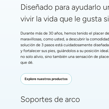
Diseñado para ayudarlo un
vivir la vida que le gusta s
Durante más de 30 años, hemos tenido el placer de 
maravillosas, como usted, a descubrir la comodidad
solución de 3 pasos está cuidadosamente diseñada pa
y fortalecer sus pies, guiándolos a su posición ideal.
no solo alivio, sino también una sensación de placer
que dé.
Explore nuestros productos
Soportes de arco