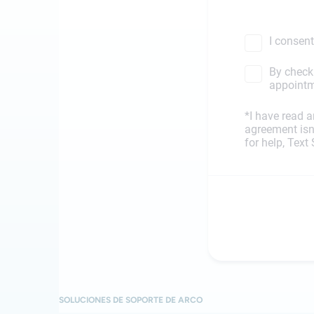
SOLUCIONES DE SOPORTE DE ARCO