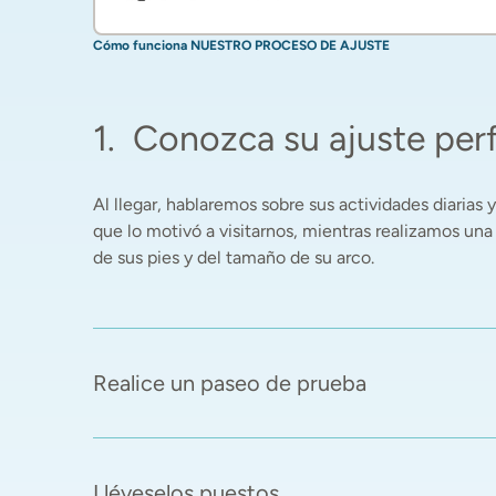
Cómo funciona NUESTRO PROCESO DE AJUSTE
1
.
Conozca su ajuste per
Al llegar, hablaremos sobre sus actividades diarias y 
que lo motivó a visitarnos, mientras realizamos una
de sus pies y del tamaño de su arco. 
Realice un paseo de prueba
Lléveselos puestos