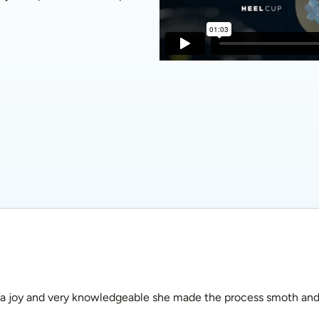
a joy and very knowledgeable she made the process smoth and s