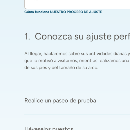
Cómo funciona NUESTRO PROCESO DE AJUSTE
1
.
Conozca su ajuste per
Al llegar, hablaremos sobre sus actividades diarias y 
que lo motivó a visitarnos, mientras realizamos una
de sus pies y del tamaño de su arco. 
Realice un paseo de prueba
Lléveselos puestos