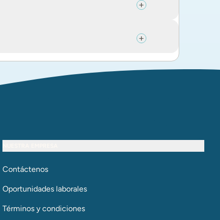
NUESTRA EMPRESA
Contáctenos
Oportunidades laborales
Términos y condiciones