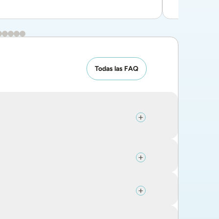
Todas las FAQ