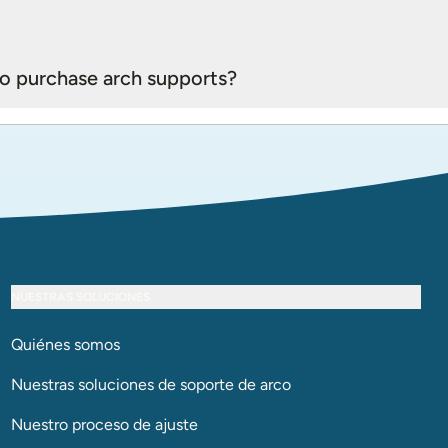
o purchase arch supports?
NUESTRAS SOLUCIONES
Quiénes somos
Nuestras soluciones de soporte de arco​​​​​​​
Nuestro proceso de ajuste