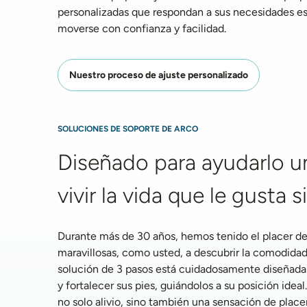
personalizadas que respondan a sus necesidades esp
moverse con confianza y facilidad. 
Nuestro proceso de ajuste personalizado
SOLUCIONES DE SOPORTE DE ARCO
Diseñado para ayudarlo un
vivir la vida que le gusta s
Durante más de 30 años, hemos tenido el placer de 
maravillosas, como usted, a descubrir la comodidad
solución de 3 pasos está cuidadosamente diseñada pa
y fortalecer sus pies, guiándolos a su posición ideal.
no solo alivio, sino también una sensación de placer