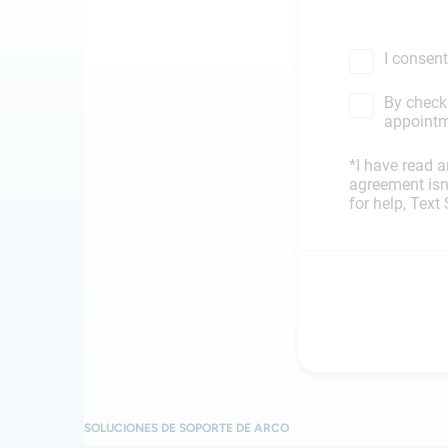
SOLUCIONES DE SOPORTE DE ARCO