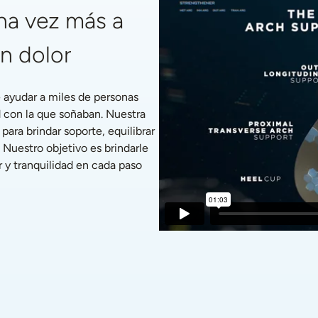
a vez más a 
in dolor
ayudar a miles de personas 
 con la que soñaban. Nuestra 
ra brindar soporte, equilibrar 
 Nuestro objetivo es brindarle 
 y tranquilidad en cada paso 