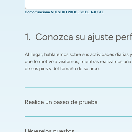
Cómo funciona NUESTRO PROCESO DE AJUSTE
1
.
Conozca su ajuste per
Al llegar, hablaremos sobre sus actividades diarias y 
que lo motivó a visitarnos, mientras realizamos una
de sus pies y del tamaño de su arco. 
Realice un paseo de prueba
Lléveselos puestos