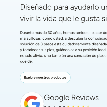
Diseñado para ayudarlo un
vivir la vida que le gusta s
Durante más de 30 años, hemos tenido el placer de 
maravillosas, como usted, a descubrir la comodidad
solución de 3 pasos está cuidadosamente diseñada pa
y fortalecer sus pies, guiándolos a su posición ideal.
no solo alivio, sino también una sensación de placer
que dé.
Explore nuestros productos
Google Reviews