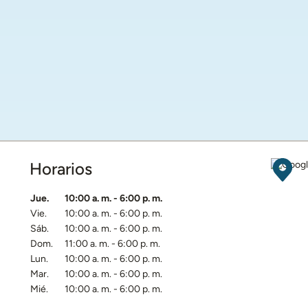
Horarios
Obten
Día de la semana
Horarios
Jue.
10:00 a. m.
-
6:00 p. m.
Vie.
10:00 a. m.
-
6:00 p. m.
Sáb.
10:00 a. m.
-
6:00 p. m.
Dom.
11:00 a. m.
-
6:00 p. m.
Lun.
10:00 a. m.
-
6:00 p. m.
Mar.
10:00 a. m.
-
6:00 p. m.
Mié.
10:00 a. m.
-
6:00 p. m.