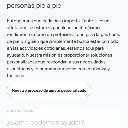
personas pie a pie
Entendemos que cada paso importa. Tanto si es un 
atleta que se esfuerza por alcanzar el máximo 
rendimiento, como un profesional que pasa largas horas 
de pie o alguien que simplemente busca estar cómodo 
en las actividades cotidianas, estamos aquí para 
ayudarlo. Nuestra misión es proporcionar soluciones 
personalizadas que respondan a sus necesidades 
específicas y le permitan moverse con confianza y 
facilidad. 
Nuestro proceso de ajuste personalizado
CONTÁCTENOS
¿Cómo podemos ayudar?