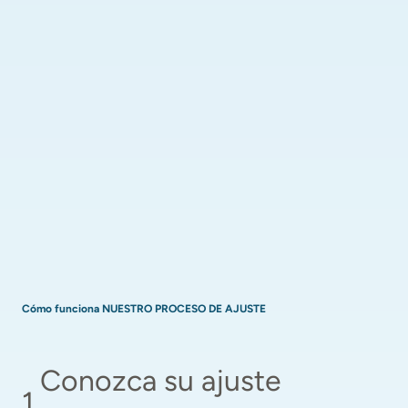
Cómo funciona NUESTRO PROCESO DE AJUSTE
Conozca su ajuste 
1
.