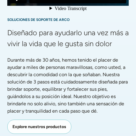
SOLUCIONES DE SOPORTE DE ARCO
Diseñado para ayudarlo una vez más a 
vivir la vida que le gusta sin dolor
Durante más de 30 años, hemos tenido el placer de 
ayudar a miles de personas maravillosas, como usted, a 
descubrir la comodidad con la que soñaban. Nuestra 
solución de 3 pasos está cuidadosamente diseñada para 
brindar soporte, equilibrar y fortalecer sus pies, 
guiándolos a su posición ideal. Nuestro objetivo es 
brindarle no solo alivio, sino también una sensación de 
placer y tranquilidad en cada paso que dé.
Explore nuestros productos