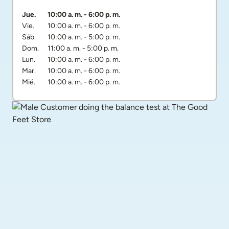
Día de la semana
Horarios
Jue.
10:00 a. m.
-
6:00 p. m.
Vie.
10:00 a. m.
-
6:00 p. m.
Sáb.
10:00 a. m.
-
5:00 p. m.
Dom.
11:00 a. m.
-
5:00 p. m.
Lun.
10:00 a. m.
-
6:00 p. m.
Mar.
10:00 a. m.
-
6:00 p. m.
Mié.
10:00 a. m.
-
6:00 p. m.