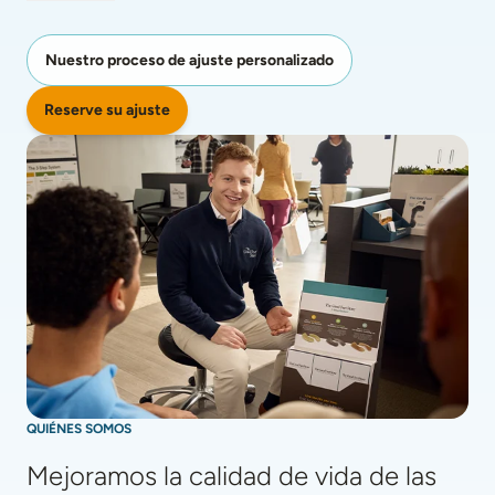
Nuestro proceso de ajuste personalizado
Reserve su ajuste
QUIÉNES SOMOS
Mejoramos la calidad de vida de las 