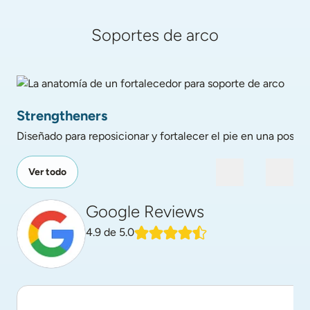
Soportes de arco
La anatomía de un fortalecedor para soporte de arco
Strengtheners
Diseñado para reposicionar y fortalecer el pie en una posició
Ver todo
Google Reviews
4.9
de 5.0