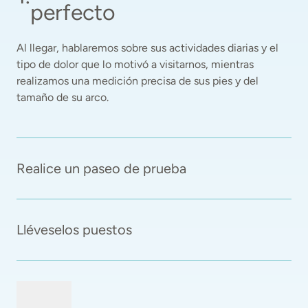
perfecto
Al llegar, hablaremos sobre sus actividades diarias y el 
tipo de dolor que lo motivó a visitarnos, mientras 
realizamos una medición precisa de sus pies y del 
tamaño de su arco. 
Realice un paseo de prueba
Lléveselos puestos