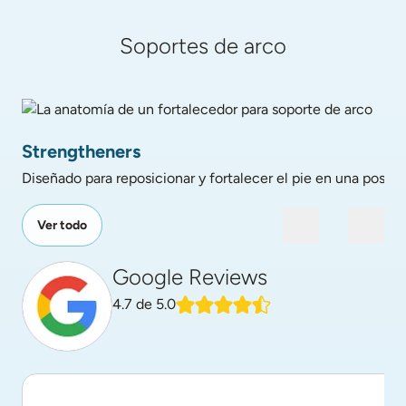
Soportes de arco
La anatomía de un fortalecedor para soporte de arco
Strengtheners
Diseñado para reposicionar y fortalecer el pie en una posició
Ver todo
Google Reviews
4.7
de 5.0