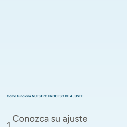
Cómo funciona NUESTRO PROCESO DE AJUSTE
Conozca su ajuste 
1
.