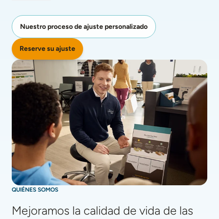
Nuestro proceso de ajuste personalizado
Reserve su ajuste
QUIÉNES SOMOS
Mejoramos la calidad de vida de las 