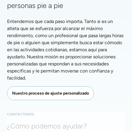
personas pie a pie
Entendemos que cada paso importa. Tanto si es un 
atleta que se esfuerza por alcanzar el máximo 
rendimiento, como un profesional que pasa largas horas 
de pie o alguien que simplemente busca estar cómodo 
en las actividades cotidianas, estamos aquí para 
ayudarlo. Nuestra misión es proporcionar soluciones 
personalizadas que respondan a sus necesidades 
específicas y le permitan moverse con confianza y 
facilidad. 
Nuestro proceso de ajuste personalizado
CONTÁCTENOS
¿Cómo podemos ayudar?