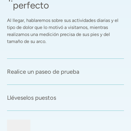
perfecto
Al llegar, hablaremos sobre sus actividades diarias y el 
tipo de dolor que lo motivó a visitarnos, mientras 
realizamos una medición precisa de sus pies y del 
tamaño de su arco. 
Realice un paseo de prueba
Lléveselos puestos