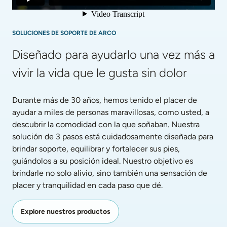
SOLUCIONES DE SOPORTE DE ARCO
Diseñado para ayudarlo una vez más a 
vivir la vida que le gusta sin dolor
Durante más de 30 años, hemos tenido el placer de 
ayudar a miles de personas maravillosas, como usted, a 
descubrir la comodidad con la que soñaban. Nuestra 
solución de 3 pasos está cuidadosamente diseñada para 
brindar soporte, equilibrar y fortalecer sus pies, 
guiándolos a su posición ideal. Nuestro objetivo es 
brindarle no solo alivio, sino también una sensación de 
placer y tranquilidad en cada paso que dé.
Explore nuestros productos