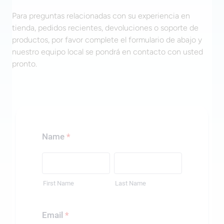
Para preguntas relacionadas con su experiencia en
tienda, pedidos recientes, devoluciones o soporte de
productos, por favor complete el formulario de abajo y
nuestro equipo local se pondrá en contacto con usted
pronto.