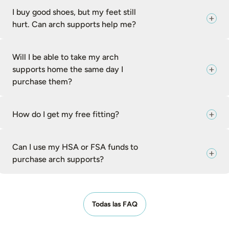
I buy good shoes, but my feet still
hurt. Can arch supports help me?
Will I be able to take my arch
supports home the same day I
purchase them?
How do I get my free fitting?
Can I use my HSA or FSA funds to
purchase arch supports?
Todas las FAQ