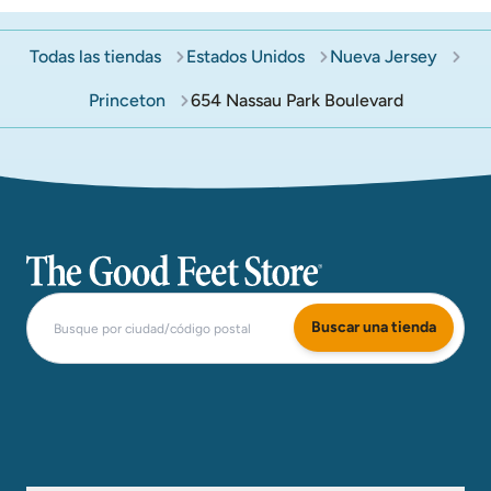
Todas las tiendas
Estados Unidos
Nueva Jersey
Princeton
654 Nassau Park Boulevard
The Good Feet Store
Buscar una tienda