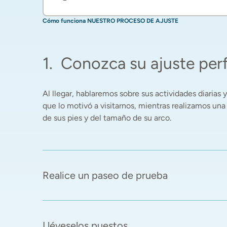
Cómo funciona NUESTRO PROCESO DE AJUSTE
1
.
Conozca su ajuste per
Al llegar, hablaremos sobre sus actividades diarias y 
que lo motivó a visitarnos, mientras realizamos una
de sus pies y del tamaño de su arco. 
Realice un paseo de prueba
Lléveselos puestos