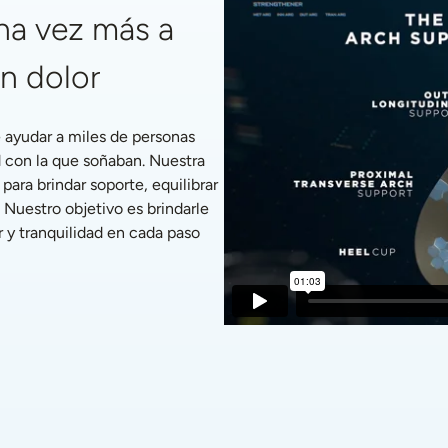
a vez más a 
in dolor
ayudar a miles de personas 
 con la que soñaban. Nuestra 
ra brindar soporte, equilibrar 
 Nuestro objetivo es brindarle 
 y tranquilidad en cada paso 