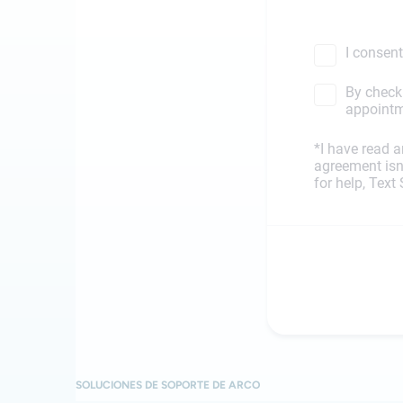
SOLUCIONES DE SOPORTE DE ARCO