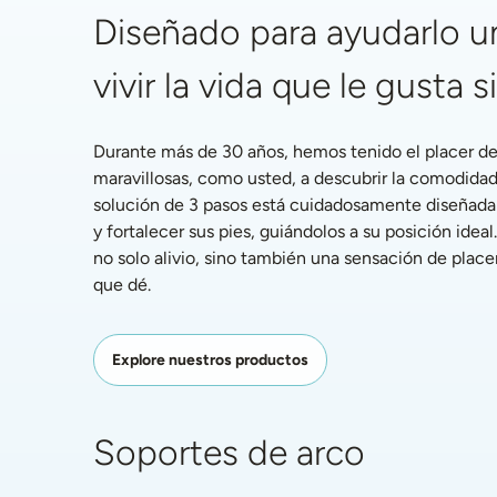
Diseñado para ayudarlo un
vivir la vida que le gusta s
Durante más de 30 años, hemos tenido el placer de 
maravillosas, como usted, a descubrir la comodidad
solución de 3 pasos está cuidadosamente diseñada pa
y fortalecer sus pies, guiándolos a su posición ideal.
no solo alivio, sino también una sensación de placer
que dé.
Explore nuestros productos
Soportes de arco