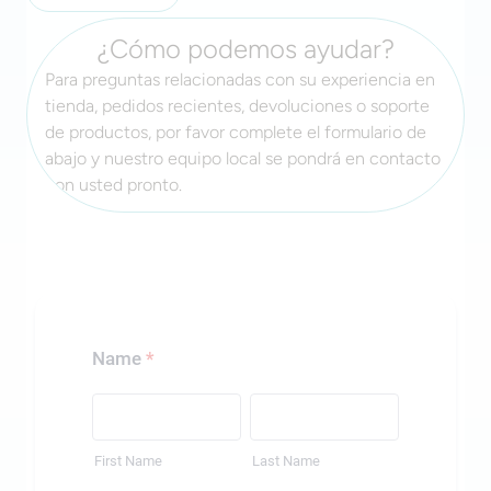
¿Cómo podemos ayudar?
Para preguntas relacionadas con su experiencia en
tienda, pedidos recientes, devoluciones o soporte
de productos, por favor complete el formulario de
abajo y nuestro equipo local se pondrá en contacto
con usted pronto.