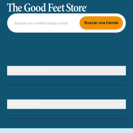
The Good Feet Store
Buscar una tienda
NUESTRAS SOLUCIONES
NUESTRA EMPRESA