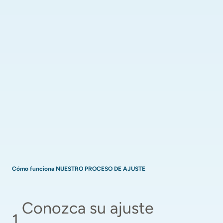
Cómo funciona NUESTRO PROCESO DE AJUSTE
Conozca su ajuste 
1
.