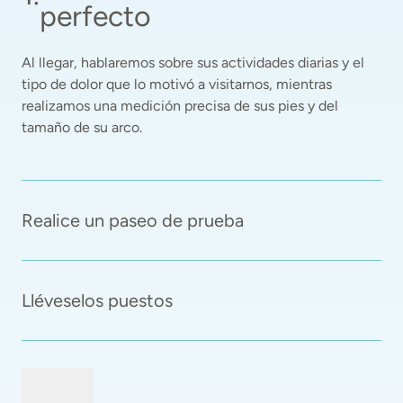
perfecto
Al llegar, hablaremos sobre sus actividades diarias y el 
tipo de dolor que lo motivó a visitarnos, mientras 
realizamos una medición precisa de sus pies y del 
tamaño de su arco. 
Realice un paseo de prueba
Lléveselos puestos