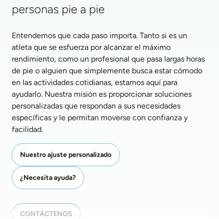
personas pie a pie
Entendemos que cada paso importa. Tanto si es un 
atleta que se esfuerza por alcanzar el máximo 
rendimiento, como un profesional que pasa largas horas 
de pie o alguien que simplemente busca estar cómodo 
en las actividades cotidianas, estamos aquí para 
ayudarlo. Nuestra misión es proporcionar soluciones 
personalizadas que respondan a sus necesidades 
específicas y le permitan moverse con confianza y 
facilidad.
Nuestro ajuste personalizado
¿Necesita ayuda?
CONTÁCTENOS