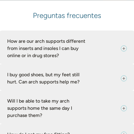
Preguntas frecuentes
How are our arch supports different
from inserts and insoles I can buy
online or in drug stores?
I buy good shoes, but my feet still
hurt. Can arch supports help me?
Will I be able to take my arch
supports home the same day I
purchase them?