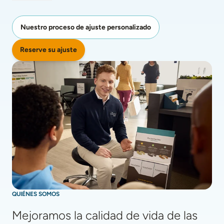
Nuestro proceso de ajuste personalizado
Reserve su ajuste
QUIÉNES SOMOS
Mejoramos la calidad de vida de las 