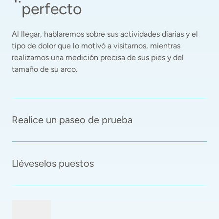
perfecto
Al llegar, hablaremos sobre sus actividades diarias y el 
tipo de dolor que lo motivó a visitarnos, mientras 
realizamos una medición precisa de sus pies y del 
tamaño de su arco. 
Realice un paseo de prueba
Lléveselos puestos