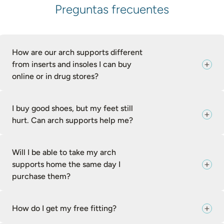
Preguntas frecuentes
How are our arch supports different
from inserts and insoles I can buy
online or in drug stores?
I buy good shoes, but my feet still
hurt. Can arch supports help me?
Will I be able to take my arch
supports home the same day I
purchase them?
How do I get my free fitting?