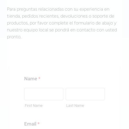
Para preguntas relacionadas con su experiencia en
tienda, pedidos recientes, devoluciones o soporte de
productos, por favor complete el formulario de abajo y
nuestro equipo local se pondrá en contacto con usted
pronto.