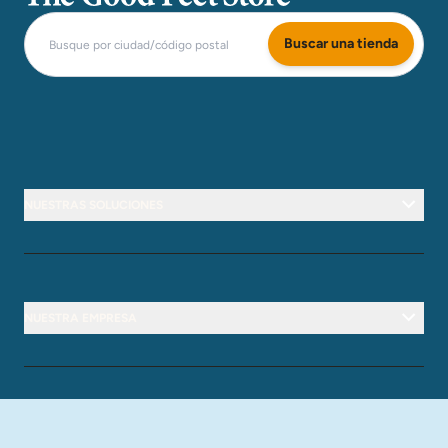
Buscar una tienda
NUESTRAS SOLUCIONES
NUESTRA EMPRESA