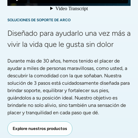
SOLUCIONES DE SOPORTE DE ARCO
Diseñado para ayudarlo una vez más a 
vivir la vida que le gusta sin dolor
Durante más de 30 años, hemos tenido el placer de 
ayudar a miles de personas maravillosas, como usted, a 
descubrir la comodidad con la que soñaban. Nuestra 
solución de 3 pasos está cuidadosamente diseñada para 
brindar soporte, equilibrar y fortalecer sus pies, 
guiándolos a su posición ideal. Nuestro objetivo es 
brindarle no solo alivio, sino también una sensación de 
placer y tranquilidad en cada paso que dé.
Explore nuestros productos