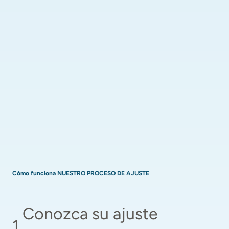
Cómo funciona NUESTRO PROCESO DE AJUSTE
Conozca su ajuste 
1
.