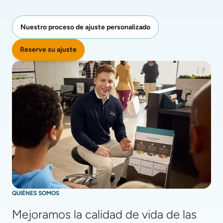
Nuestro proceso de ajuste personalizado
Reserve su ajuste
QUIÉNES SOMOS
Mejoramos la calidad de vida de las 