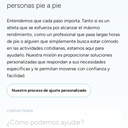
personas pie a pie
Entendemos que cada paso importa. Tanto si es un 
atleta que se esfuerza por alcanzar el máximo 
rendimiento, como un profesional que pasa largas horas 
de pie o alguien que simplemente busca estar cómodo 
en las actividades cotidianas, estamos aquí para 
ayudarlo. Nuestra misión es proporcionar soluciones 
personalizadas que respondan a sus necesidades 
específicas y le permitan moverse con confianza y 
facilidad. 
Nuestro proceso de ajuste personalizado
CONTÁCTENOS
¿Cómo podemos ayudar?