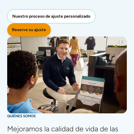
Nuestro proceso de ajuste personalizado
Reserve su ajuste
QUIÉNES SOMOS
Mejoramos la calidad de vida de las 