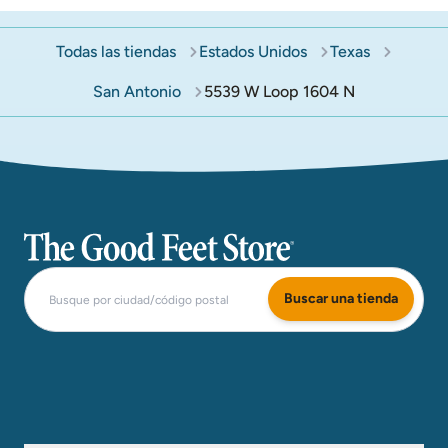
Todas las tiendas
Estados Unidos
Texas
San Antonio
5539 W Loop 1604 N
The Good Feet Store
Buscar una tienda