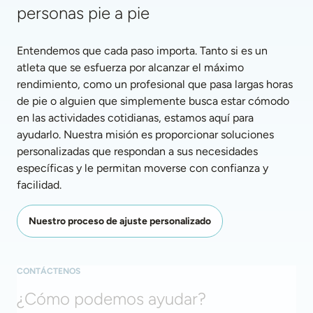
personas pie a pie
Entendemos que cada paso importa. Tanto si es un 
atleta que se esfuerza por alcanzar el máximo 
rendimiento, como un profesional que pasa largas horas 
de pie o alguien que simplemente busca estar cómodo 
en las actividades cotidianas, estamos aquí para 
ayudarlo. Nuestra misión es proporcionar soluciones 
personalizadas que respondan a sus necesidades 
específicas y le permitan moverse con confianza y 
facilidad. 
Nuestro proceso de ajuste personalizado
CONTÁCTENOS
¿Cómo podemos ayudar?