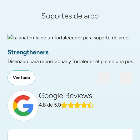
Soportes de arco
La anatomía de un fortalecedor para soporte de arco
Strengtheners
Diseñado para reposicionar y fortalecer el pie en una posició
Ver todo
Google Reviews
4.8
de 5.0