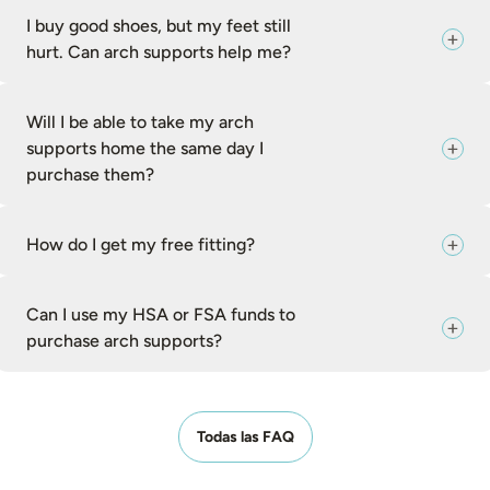
I buy good shoes, but my feet still
hurt. Can arch supports help me?
Will I be able to take my arch
supports home the same day I
purchase them?
How do I get my free fitting?
Can I use my HSA or FSA funds to
purchase arch supports?
Todas las FAQ