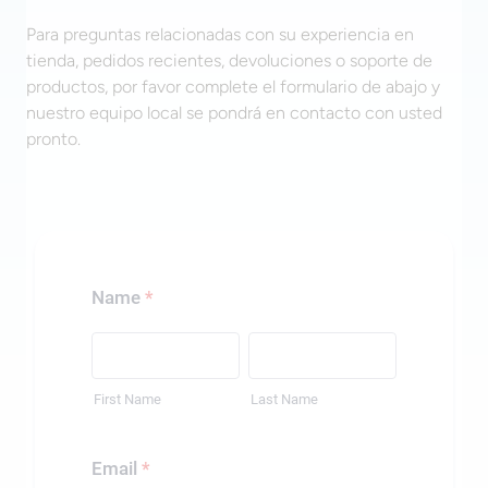
Para preguntas relacionadas con su experiencia en
tienda, pedidos recientes, devoluciones o soporte de
productos, por favor complete el formulario de abajo y
nuestro equipo local se pondrá en contacto con usted
pronto.