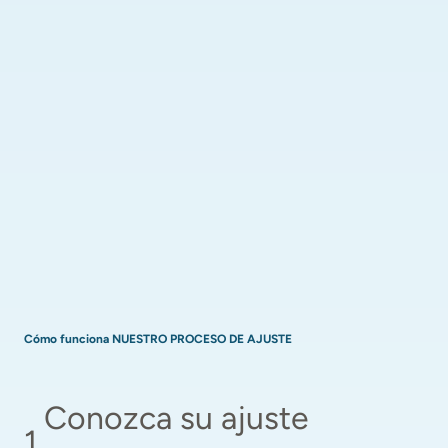
Cómo funciona NUESTRO PROCESO DE AJUSTE
Conozca su ajuste 
1
.