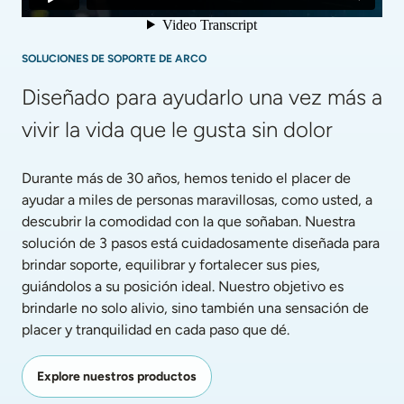
SOLUCIONES DE SOPORTE DE ARCO
Diseñado para ayudarlo una vez más a 
vivir la vida que le gusta sin dolor
Durante más de 30 años, hemos tenido el placer de 
ayudar a miles de personas maravillosas, como usted, a 
descubrir la comodidad con la que soñaban. Nuestra 
solución de 3 pasos está cuidadosamente diseñada para 
brindar soporte, equilibrar y fortalecer sus pies, 
guiándolos a su posición ideal. Nuestro objetivo es 
brindarle no solo alivio, sino también una sensación de 
placer y tranquilidad en cada paso que dé.
Explore nuestros productos