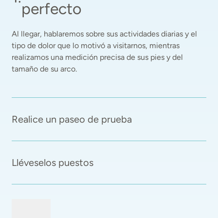
perfecto
Al llegar, hablaremos sobre sus actividades diarias y el 
tipo de dolor que lo motivó a visitarnos, mientras 
realizamos una medición precisa de sus pies y del 
tamaño de su arco. 
Realice un paseo de prueba
Lléveselos puestos