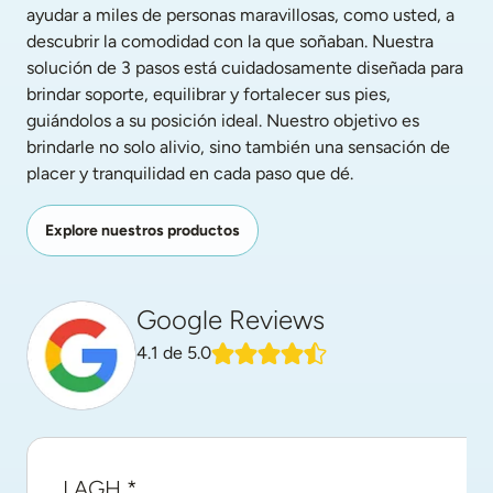
ayudar a miles de personas maravillosas, como usted, a 
descubrir la comodidad con la que soñaban. Nuestra 
solución de 3 pasos está cuidadosamente diseñada para 
brindar soporte, equilibrar y fortalecer sus pies, 
guiándolos a su posición ideal. Nuestro objetivo es 
brindarle no solo alivio, sino también una sensación de 
placer y tranquilidad en cada paso que dé.
Explore nuestros productos
Google Reviews
4.1
de 5.0
LAGH *.