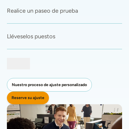
Realice un paseo de prueba
Lléveselos puestos
Nuestro proceso de ajuste personalizado
Reserve su ajuste