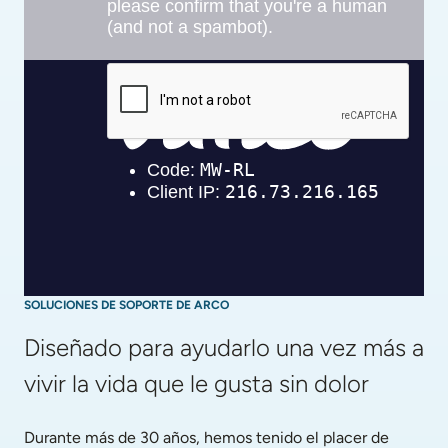
SOLUCIONES DE SOPORTE DE ARCO
Diseñado para ayudarlo una vez más a 
vivir la vida que le gusta sin dolor
Durante más de 30 años, hemos tenido el placer de 