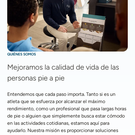
QUIÉNES SOMOS
Mejoramos la calidad de vida de las 
personas pie a pie
Entendemos que cada paso importa. Tanto si es un 
atleta que se esfuerza por alcanzar el máximo 
rendimiento, como un profesional que pasa largas horas 
de pie o alguien que simplemente busca estar cómodo 
en las actividades cotidianas, estamos aquí para 
ayudarlo. Nuestra misión es proporcionar soluciones 