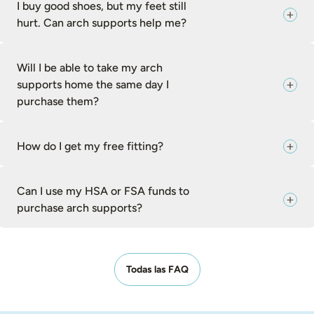
I buy good shoes, but my feet still
hurt. Can arch supports help me?
Will I be able to take my arch
supports home the same day I
purchase them?
How do I get my free fitting?
Can I use my HSA or FSA funds to
purchase arch supports?
Todas las FAQ