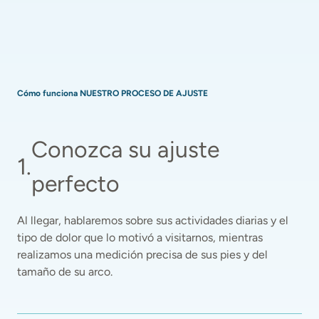
Cómo funciona NUESTRO PROCESO DE AJUSTE
Conozca su ajuste 
1
.
perfecto
Al llegar, hablaremos sobre sus actividades diarias y el 
tipo de dolor que lo motivó a visitarnos, mientras 
realizamos una medición precisa de sus pies y del 
tamaño de su arco. 