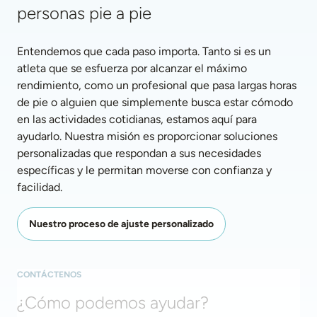
personas pie a pie
Entendemos que cada paso importa. Tanto si es un 
atleta que se esfuerza por alcanzar el máximo 
rendimiento, como un profesional que pasa largas horas 
de pie o alguien que simplemente busca estar cómodo 
en las actividades cotidianas, estamos aquí para 
ayudarlo. Nuestra misión es proporcionar soluciones 
personalizadas que respondan a sus necesidades 
específicas y le permitan moverse con confianza y 
facilidad. 
Nuestro proceso de ajuste personalizado
CONTÁCTENOS
¿Cómo podemos ayudar?