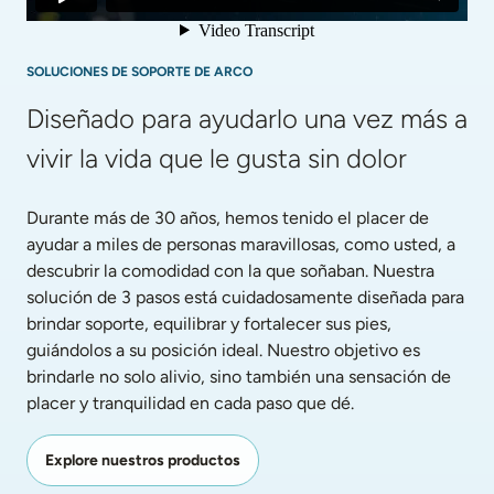
SOLUCIONES DE SOPORTE DE ARCO
Diseñado para ayudarlo una vez más a 
vivir la vida que le gusta sin dolor
Durante más de 30 años, hemos tenido el placer de 
ayudar a miles de personas maravillosas, como usted, a 
descubrir la comodidad con la que soñaban. Nuestra 
solución de 3 pasos está cuidadosamente diseñada para 
brindar soporte, equilibrar y fortalecer sus pies, 
guiándolos a su posición ideal. Nuestro objetivo es 
brindarle no solo alivio, sino también una sensación de 
placer y tranquilidad en cada paso que dé.
Explore nuestros productos