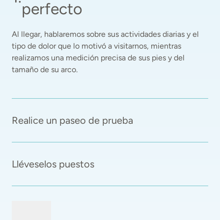
perfecto
Al llegar, hablaremos sobre sus actividades diarias y el 
tipo de dolor que lo motivó a visitarnos, mientras 
realizamos una medición precisa de sus pies y del 
tamaño de su arco. 
Realice un paseo de prueba
Lléveselos puestos