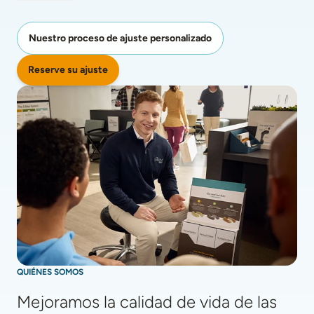
Nuestro proceso de ajuste personalizado
Reserve su ajuste
QUIÉNES SOMOS
Mejoramos la calidad de vida de las 