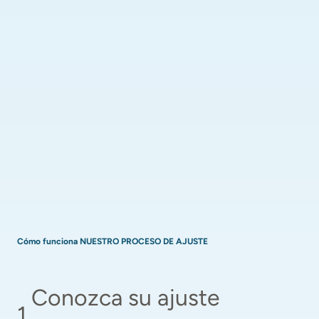
Cómo funciona NUESTRO PROCESO DE AJUSTE
Conozca su ajuste 
1
.