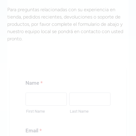
Para preguntas relacionadas con su experiencia en
tienda, pedidos recientes, devoluciones o soporte de
productos, por favor complete el formulario de abajo y
nuestro equipo local se pondrá en contacto con usted
pronto.