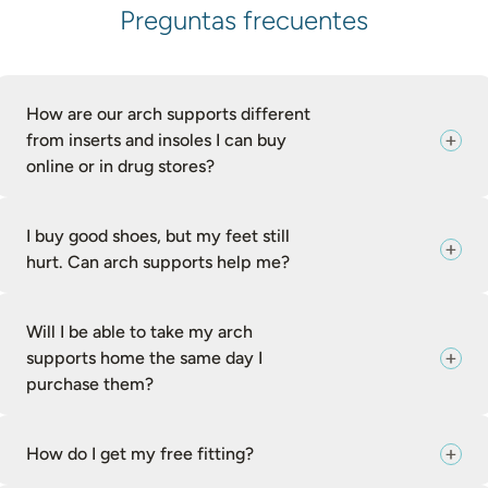
Preguntas frecuentes
How are our arch supports different
from inserts and insoles I can buy
online or in drug stores?
I buy good shoes, but my feet still
hurt. Can arch supports help me?
Will I be able to take my arch
supports home the same day I
purchase them?
How do I get my free fitting?