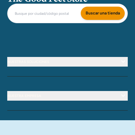
Buscar una tienda
NUESTRAS SOLUCIONES
NUESTRA EMPRESA