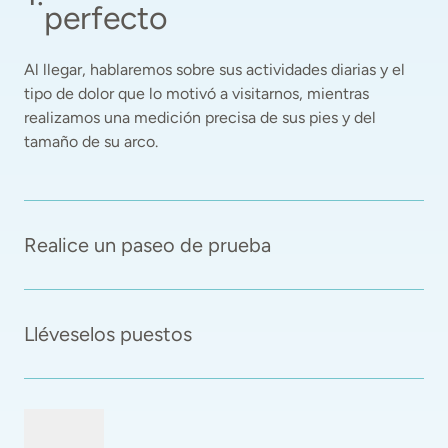
perfecto
Al llegar, hablaremos sobre sus actividades diarias y el 
tipo de dolor que lo motivó a visitarnos, mientras 
realizamos una medición precisa de sus pies y del 
tamaño de su arco. 
Realice un paseo de prueba
Lléveselos puestos