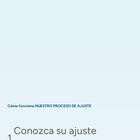
Cómo funciona NUESTRO PROCESO DE AJUSTE
Conozca su ajuste 
1
.