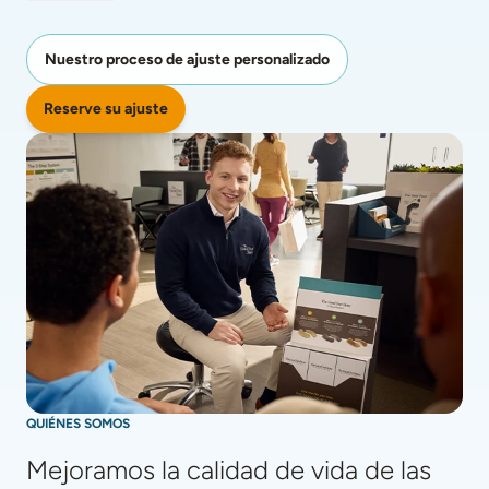
Nuestro proceso de ajuste personalizado
Reserve su ajuste
QUIÉNES SOMOS
Mejoramos la calidad de vida de las 