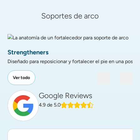
Soportes de arco
La anatomía de un fortalecedor para soporte de arco
Strengtheners
Diseñado para reposicionar y fortalecer el pie en una posició
Ver todo
Google Reviews
4.9
de 5.0