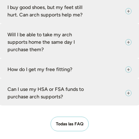
I buy good shoes, but my feet still
hurt. Can arch supports help me?
Will I be able to take my arch
supports home the same day I
purchase them?
How do I get my free fitting?
Can I use my HSA or FSA funds to
purchase arch supports?
Todas las FAQ