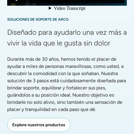
SOLUCIONES DE SOPORTE DE ARCO
Diseñado para ayudarlo una vez más a 
vivir la vida que le gusta sin dolor
Durante más de 30 años, hemos tenido el placer de 
ayudar a miles de personas maravillosas, como usted, a 
descubrir la comodidad con la que soñaban. Nuestra 
solución de 3 pasos está cuidadosamente diseñada para 
brindar soporte, equilibrar y fortalecer sus pies, 
guiándolos a su posición ideal. Nuestro objetivo es 
brindarle no solo alivio, sino también una sensación de 
placer y tranquilidad en cada paso que dé.
Explore nuestros productos