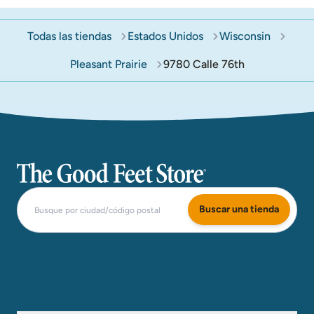
Todas las tiendas
Estados Unidos
Wisconsin
Pleasant Prairie
9780 Calle 76th
The Good Feet Store
Buscar una tienda