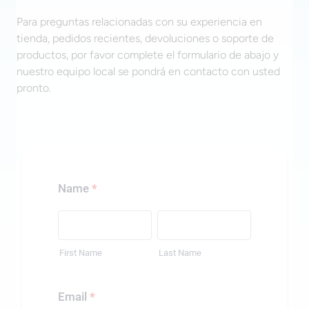
Para preguntas relacionadas con su experiencia en
tienda, pedidos recientes, devoluciones o soporte de
productos, por favor complete el formulario de abajo y
nuestro equipo local se pondrá en contacto con usted
pronto.