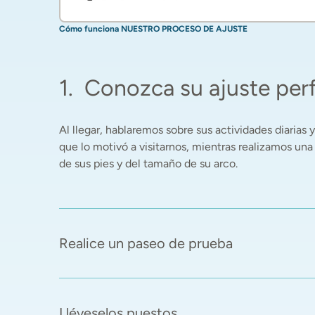
Cómo funciona NUESTRO PROCESO DE AJUSTE
1
.
Conozca su ajuste per
Al llegar, hablaremos sobre sus actividades diarias y 
que lo motivó a visitarnos, mientras realizamos una
de sus pies y del tamaño de su arco. 
Realice un paseo de prueba
Lléveselos puestos