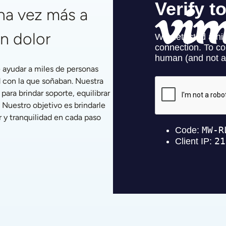
a vez más a 
in dolor
ayudar a miles de personas 
 con la que soñaban. Nuestra 
ra brindar soporte, equilibrar 
 Nuestro objetivo es brindarle 
 y tranquilidad en cada paso 