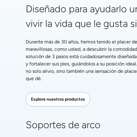
Diseñado para ayudarlo un
vivir la vida que le gusta s
Durante más de 30 años, hemos tenido el placer de 
maravillosas, como usted, a descubrir la comodidad
solución de 3 pasos está cuidadosamente diseñada pa
y fortalecer sus pies, guiándolos a su posición ideal.
no solo alivio, sino también una sensación de placer
que dé.
Explore nuestros productos
Soportes de arco