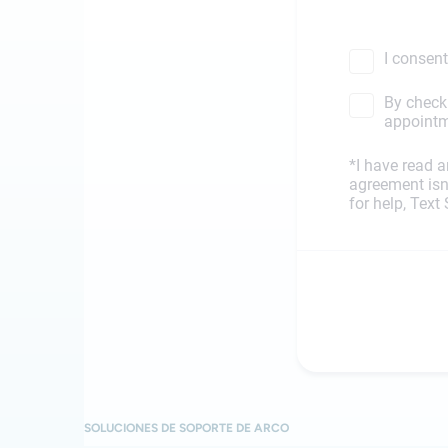
SOLUCIONES DE SOPORTE DE ARCO