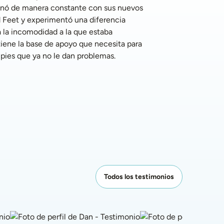
nó de manera constante con sus nuevos 
 Feet y experimentó una diferencia 
 la incomodidad a la que estaba 
iene la base de apoyo que necesita para 
 pies que ya no le dan problemas. 
Todos los testimonios