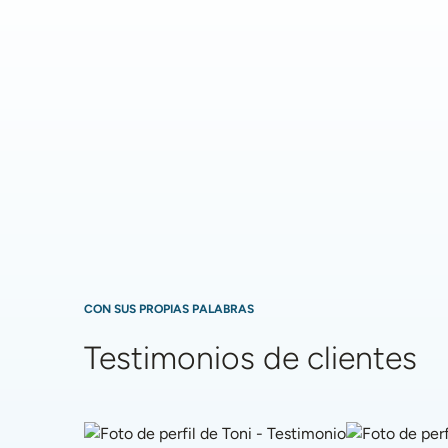
CON SUS PROPIAS PALABRAS
Testimonios de clientes