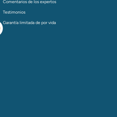
Comentarios de los expertos
Testimonios
Garantía limitada de por vida