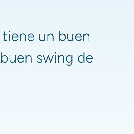
 tiene un buen 
buen swing de 