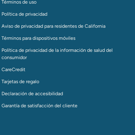
Términos de uso
Política de privacidad
Aviso de privacidad para residentes de California
Términos para dispositivos móviles
Política de privacidad de la información de salud del
consumidor
CareCredit
Tarjetas de regalo
Declaración de accesibilidad
Garantía de satisfacción del cliente