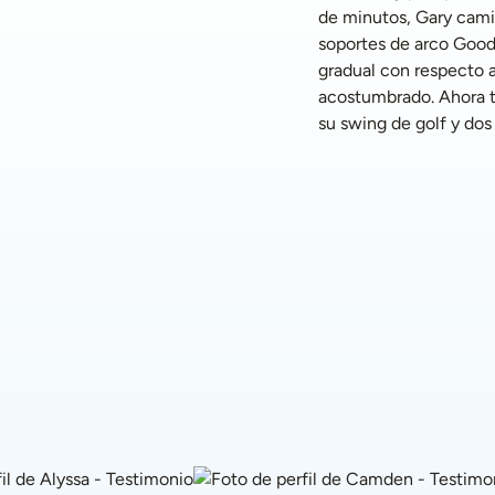
de minutos, Gary cami
soportes de arco Good
gradual con respecto a
acostumbrado. Ahora t
su swing de golf y dos