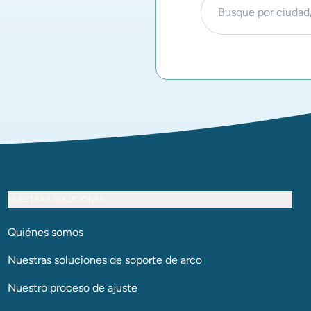
NUESTRAS SOLUCIONES
Quiénes somos
Nuestras soluciones de soporte de arco​​​​​​​
Nuestro proceso de ajuste