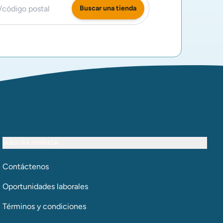
Buscar una tienda
NUESTRA EMPRESA
Contáctenos
Oportunidades laborales
Términos y condiciones