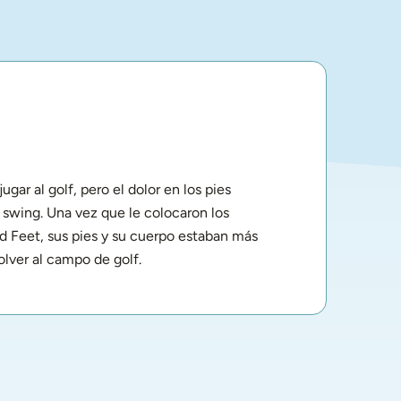
gar al golf, pero el dolor en los pies 
swing. Una vez que le colocaron los 
 Feet, sus pies y su cuerpo estaban más 
olver al campo de golf.