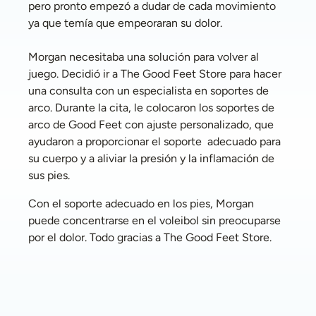
pero pronto empezó a dudar de cada movimiento 
ya que temía que empeoraran su dolor. 
Morgan necesitaba una solución para volver al 
juego. Decidió ir a The Good Feet Store para hacer 
una consulta con un especialista en soportes de 
arco. Durante la cita, le colocaron los soportes de 
arco de Good Feet con ajuste personalizado, que 
ayudaron a proporcionar el soporte  adecuado para 
su cuerpo y a aliviar la presión y la inflamación de 
sus pies. 
Con el soporte adecuado en los pies, Morgan 
puede concentrarse en el voleibol sin preocuparse 
por el dolor. Todo gracias a The Good Feet Store.