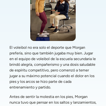
El voleibol no era solo el deporte que Morgan 
prefería, sino que también jugaba muy bien. Jugar 
en el equipo de voleibol de la escuela secundaria le 
brindó alegría, compañerismo y una dosis saludable 
de espíritu competitivo, pero comenzó a temer 
jugar a su máximo potencial cuando el dolor en los 
pies y los arcos se hizo parte de cada 
entrenamiento y partido. 
Antes de sentir la molestia en los pies, Morgan 
nunca tuvo que pensar en los saltos y lanzamientos, 