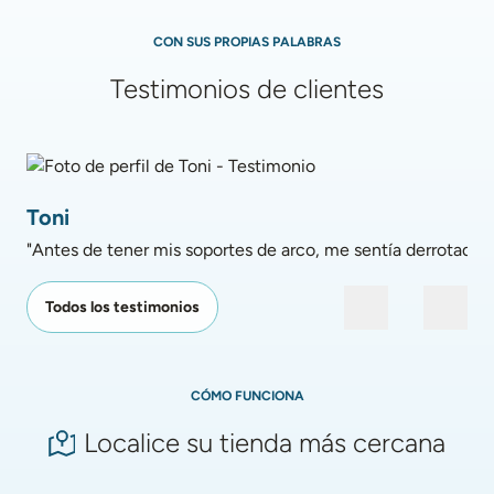
CON SUS PROPIAS PALABRAS
Testimonios de clientes
Foto de perfil de Toni - Testimonio
Toni
Todos los testimonios
CÓMO FUNCIONA
Localice su tienda más cercana