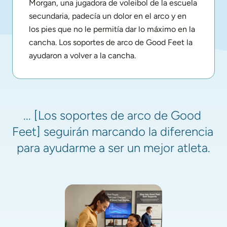
Morgan, una jugadora de voleibol de la escuela 
secundaria, padecía un dolor en el arco y en 
los pies que no le permitía dar lo máximo en la 
cancha. Los soportes de arco de Good Feet la 
ayudaron a volver a la cancha.
... [Los soportes de arco de Good 
Feet] seguirán marcando la diferencia 
para ayudarme a ser un mejor atleta.