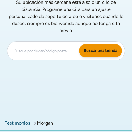
Su ubicación más cercana está a solo un clic de
distancia. Programe una cita para un ajuste
personalizado de soporte de arco o visítenos cuando lo
desee, siempre es bienvenido aunque no tenga cita
previa.
Buscar una tienda
Testimonios
Morgan