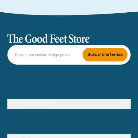
The Good Feet Store
Buscar una tienda
NUESTRAS SOLUCIONES