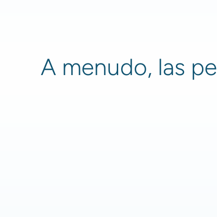
A menudo, las per