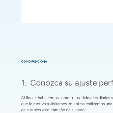
CÓMO FUNCIONA
1
.
Conozca su ajuste per
Al llegar, hablaremos sobre sus actividades diarias y 
que lo motivó a visitarnos, mientras realizamos una
de sus pies y del tamaño de su arco. 