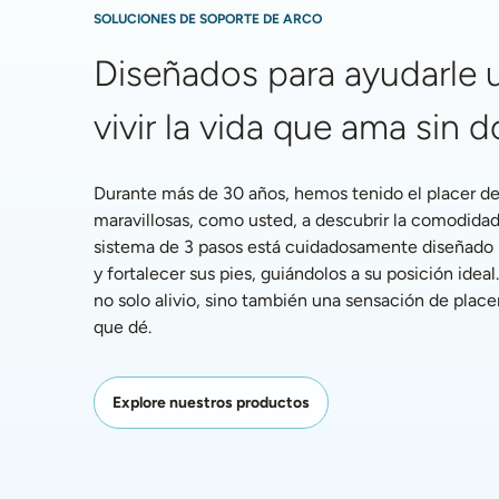
SOLUCIONES DE SOPORTE DE ARCO
Diseñados para ayudarle u
vivir la vida que ama sin d
Durante más de 30 años, hemos tenido el placer de 
maravillosas, como usted, a descubrir la comodidad
sistema de 3 pasos está cuidadosamente diseñado par
y fortalecer sus pies, guiándolos a su posición ideal.
no solo alivio, sino también una sensación de placer
que dé.
Explore nuestros productos