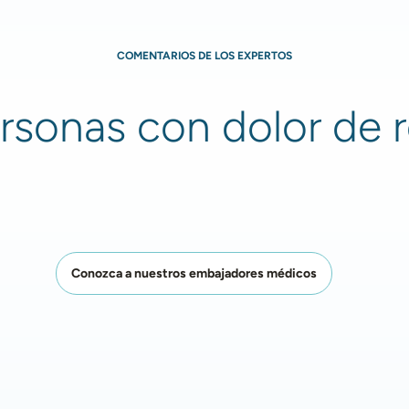
COMENTARIOS DE LOS EXPERTOS
sonas con dolor de ro
Conozca a nuestros embajadores médicos