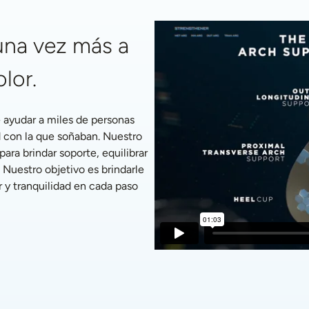
na vez más a 
olor.
ayudar a miles de personas 
 con la que soñaban. Nuestro 
a brindar soporte, equilibrar 
 Nuestro objetivo es brindarle 
 y tranquilidad en cada paso 