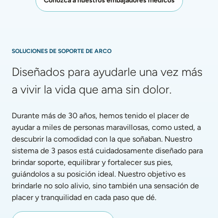
Conozca a nuestros embajadores médicos
SOLUCIONES DE SOPORTE DE ARCO
Diseñados para ayudarle una vez más 
a vivir la vida que ama sin dolor.
Durante más de 30 años, hemos tenido el placer de 
ayudar a miles de personas maravillosas, como usted, a 
descubrir la comodidad con la que soñaban. Nuestro 
sistema de 3 pasos está cuidadosamente diseñado para 
brindar soporte, equilibrar y fortalecer sus pies, 
guiándolos a su posición ideal. Nuestro objetivo es 
brindarle no solo alivio, sino también una sensación de 
placer y tranquilidad en cada paso que dé.