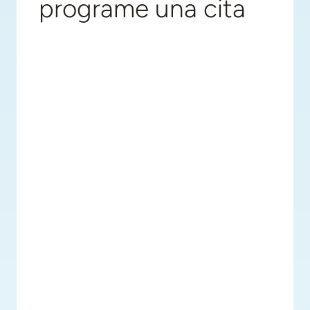
programe una cita