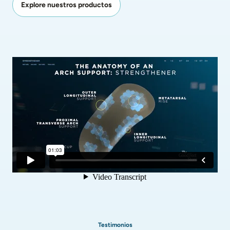
Explore nuestros productos
Testimonios