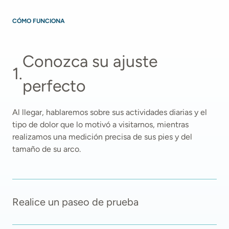
CÓMO FUNCIONA
Conozca su ajuste 
1
.
perfecto
Al llegar, hablaremos sobre sus actividades diarias y el 
tipo de dolor que lo motivó a visitarnos, mientras 
realizamos una medición precisa de sus pies y del 
tamaño de su arco. 
Realice un paseo de prueba