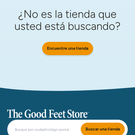
¿No es la tienda que
usted está buscando?
Encuentre una tienda
The Good Feet Store
Buscar una tienda