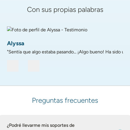
Con sus propias palabras
Foto de perfil de Alyssa - Testimonio
Alyssa
"Sentía que algo estaba pasando... ¡Algo bueno! Ha sido un 
Preguntas frecuentes
¿Podré llevarme mis soportes de