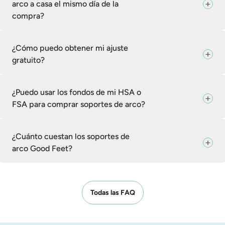
arco a casa el mismo día de la
compra?
¿Cómo puedo obtener mi ajuste
gratuito?
¿Puedo usar los fondos de mi HSA o
FSA para comprar soportes de arco?
¿Cuánto cuestan los soportes de
arco Good Feet?
Todas las FAQ