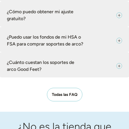
¿Cómo puedo obtener mi ajuste
gratuito?
¿Puedo usar los fondos de mi HSA o
FSA para comprar soportes de arco?
¿Cuánto cuestan los soportes de
arco Good Feet?
Todas las FAQ
¿No es la tienda que