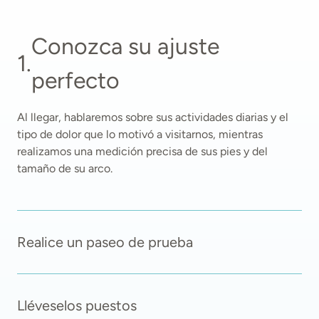
Conozca su ajuste 
1
.
perfecto
Al llegar, hablaremos sobre sus actividades diarias y el 
tipo de dolor que lo motivó a visitarnos, mientras 
realizamos una medición precisa de sus pies y del 
tamaño de su arco. 
Realice un paseo de prueba
Lléveselos puestos