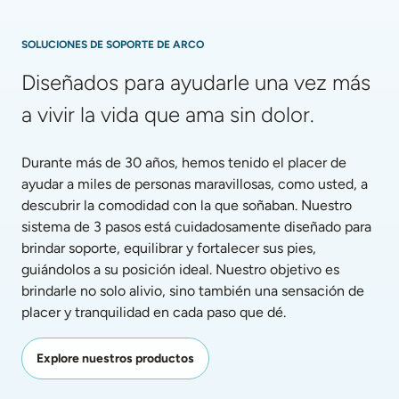
SOLUCIONES DE SOPORTE DE ARCO
Diseñados para ayudarle una vez más 
a vivir la vida que ama sin dolor.
Durante más de 30 años, hemos tenido el placer de 
ayudar a miles de personas maravillosas, como usted, a 
descubrir la comodidad con la que soñaban. Nuestro 
sistema de 3 pasos está cuidadosamente diseñado para 
brindar soporte, equilibrar y fortalecer sus pies, 
guiándolos a su posición ideal. Nuestro objetivo es 
brindarle no solo alivio, sino también una sensación de 
placer y tranquilidad en cada paso que dé.
Explore nuestros productos