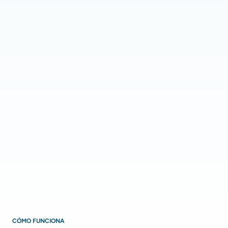
CÓMO FUNCIONA