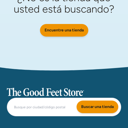
usted está buscando?
Encuentre una tienda
The Good Feet Store
Buscar una tienda