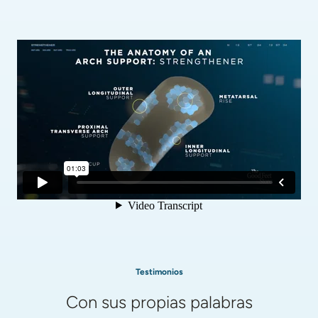
Testimonios
Con sus propias palabras