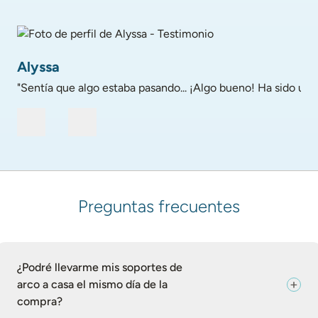
Foto de perfil de Alyssa - Testimonio
Alyssa
"Sentía que algo estaba pasando... ¡Algo bueno! Ha sido un 
Preguntas frecuentes
¿Podré llevarme mis soportes de
arco a casa el mismo día de la
compra?